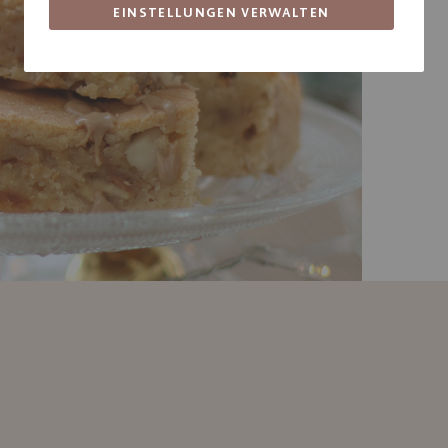
EINSTELLUNGEN VERWALTEN