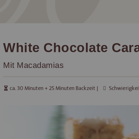
White Chocolate Car
Mit Macadamias
ca. 30 Minuten + 25 Minuten Backzeit |
Schwierigkei