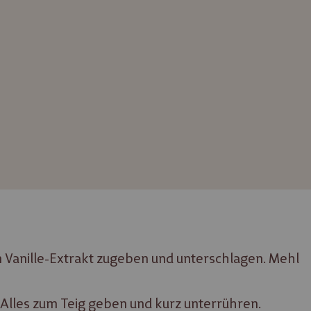
 Vanille-Extrakt zugeben und unterschlagen. Mehl
Alles zum Teig geben und kurz unterrühren.