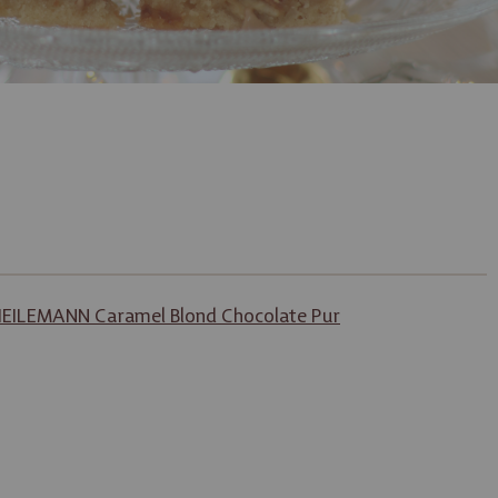
EILEMANN Caramel Blond Chocolate Pur