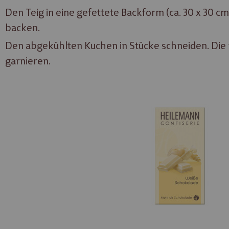
Den Teig in eine gefettete Backform (ca. 30 x 30 
backen.
Den abgekühlten Kuchen in Stücke schneiden. Die 
garnieren.