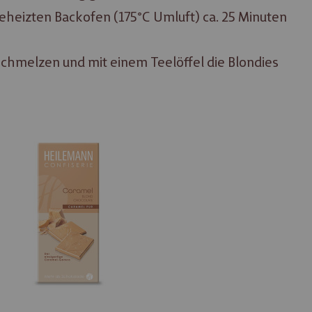
eheizten Backofen (175°C Umluft) ca. 25 Minuten
hmelzen und mit einem Teelöffel die Blondies