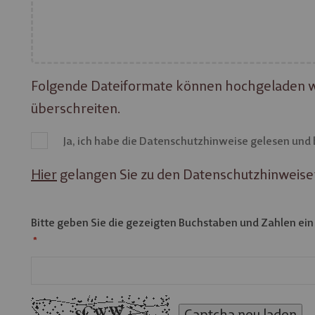
Folgende Dateiformate können hochgeladen werden:
überschreiten.
Ja, ich habe die Datenschutzhinweise gelesen und
Hier
gelangen Sie zu den Datenschutzhinweise
Bitte geben Sie die gezeigten Buchstaben und Zahlen ein
Captcha neu laden