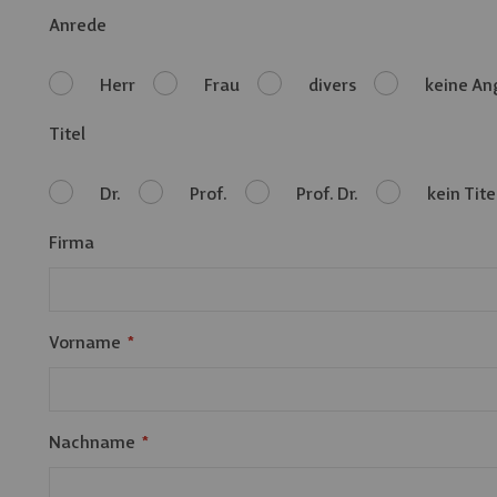
Anrede
Herr
Frau
divers
keine An
Titel
Dr.
Prof.
Prof. Dr.
kein Tite
Firma
Vorname
Nachname