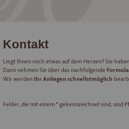
Kontakt
Liegt Ihnen noch etwas auf dem Herzen? Sie hab
Dann nehmen Sie über das nachfolgende
Formula
Wir werden
bearb
Ihr Anliegen schnellstmöglich
Felder, die mit einem
gekennzeichnet sind, sind Pfl
*