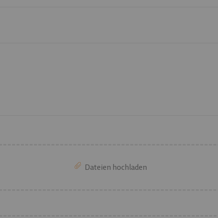
Dateien hochladen