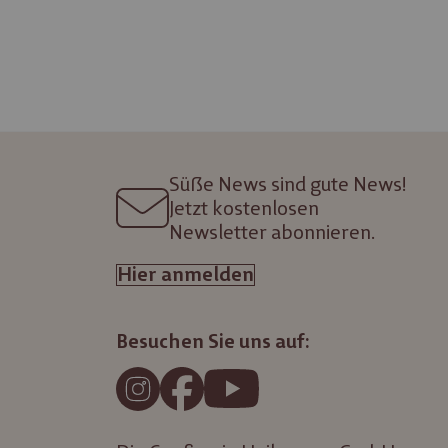
Süße News sind gute News!
Jetzt kostenlosen
Newsletter abonnieren.
Hier anmelden
Besuchen Sie uns auf: