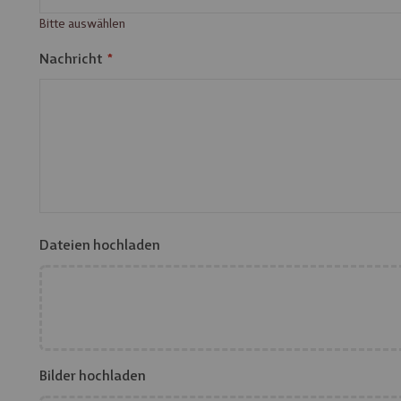
Bitte auswählen
Nachricht
Dateien hochladen
Bilder hochladen