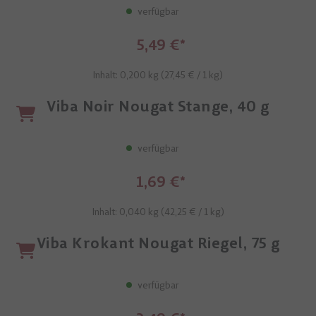
verfügbar
5,49 €
Inhalt: 0,200 kg (
27,45 €
/ 1 kg)
Viba Noir Nougat Stange, 40 g
verfügbar
1,69 €
Inhalt: 0,040 kg (
42,25 €
/ 1 kg)
Viba Krokant Nougat Riegel, 75 g
verfügbar