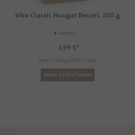
Viba Classic Nougat Beutel, 100 g
verfügbar
3,99 €
Inhalt: 0,100 kg (
39,90 €
/ 1 kg)
Mehr Artikel laden