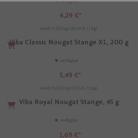
verfügbar
4,29 €
Inhalt: 0,150 kg (
28,60 €
/ 1 kg)
Viba Classic Nougat Stange XL, 200 g
verfügbar
5,49 €
Inhalt: 0,200 kg (
27,45 €
/ 1 kg)
Viba Royal Nougat Stange, 45 g
verfügbar
1,69 €