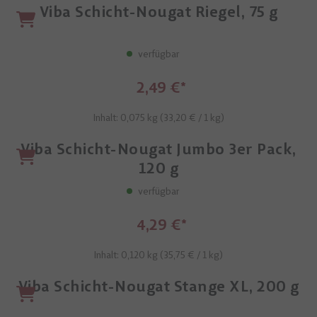
Viba Schicht-Nougat Riegel, 75 g
verfügbar
2,49 €
Inhalt: 0,075 kg (
33,20 €
/ 1 kg)
Viba Schicht-Nougat Jumbo 3er Pack,
120 g
verfügbar
4,29 €
Inhalt: 0,120 kg (
35,75 €
/ 1 kg)
Viba Schicht-Nougat Stange XL, 200 g