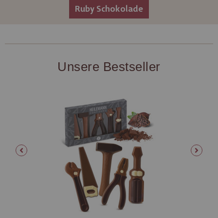
Ruby Schokolade
Unsere Bestseller