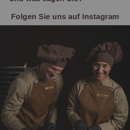
Folgen Sie uns auf Instagram