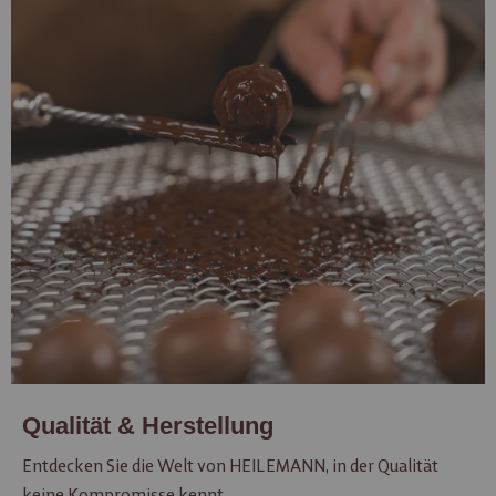
Qualität & Herstellung
Entdecken Sie die Welt von HEILEMANN, in der Qualität
keine Kompromisse kennt.