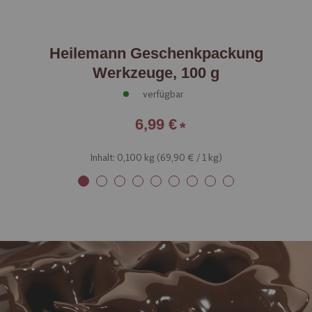
Heilemann Geschenkpackung
Werkzeuge, 100 g
verfügbar
6,99 €
Inhalt: 0,100 kg (
69,90 €
/ 1 kg)