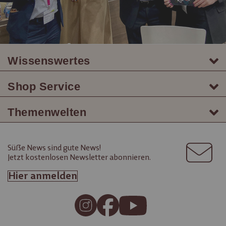
Wissenswertes
Shop Service
Themenwelten
Süße News sind gute News!
Jetzt kostenlosen Newsletter abonnieren.
Hier anmelden