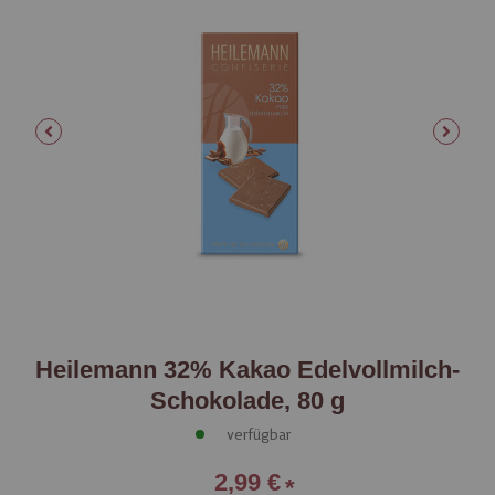
Heilemann 32% Kakao Edelvollmilch-
Schokolade, 80 g
verfügbar
2,99 €