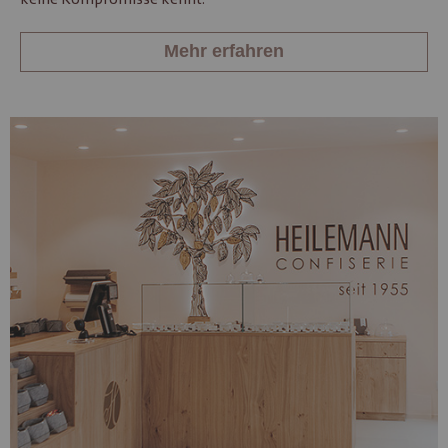
Mehr erfahren