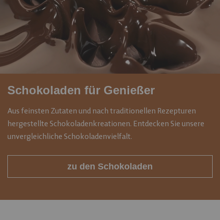
Schokoladen für Genießer
Aus feinsten Zutaten und nach traditionellen Rezepturen
hergestellte Schokoladenkreationen. Entdecken Sie unsere
unvergleichliche Schokoladenvielfalt.
zu den Schokoladen