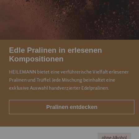
Edle Pralinen in erlesenen
Kompositionen
HEILEMANN bietet eine verführerische Vielfalt erlesener
Pralinen und Trüffel. Jede Mischung beinhaltet eine
exklusive Auswahl handverzierter Edelpralinen.
Pralinen entdecken
ohne Alkohol