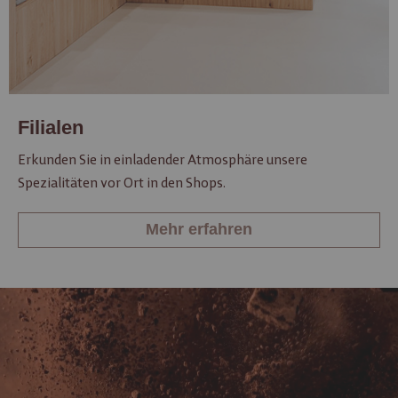
Filialen
Erkunden Sie in einladender Atmosphäre unsere
Spezialitäten vor Ort in den Shops.
Mehr erfahren