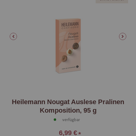
Heilemann Nougat Auslese Pralinen
Komposition, 95 g
verfügbar
6,99 €