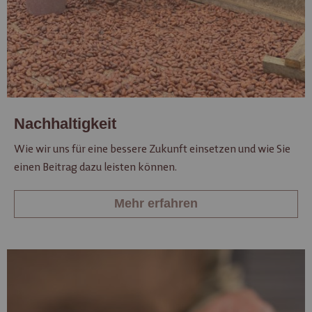
Nachhaltigkeit
Wie wir uns für eine bessere Zukunft einsetzen und wie Sie
einen Beitrag dazu leisten können.
Mehr erfahren