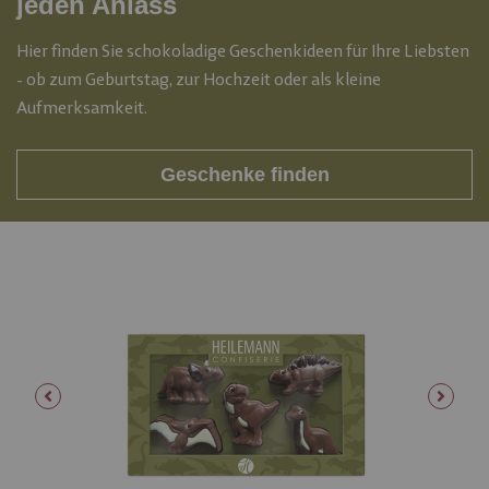
jeden Anlass
Hier finden Sie schokoladige Geschenkideen für Ihre Liebsten
- ob zum Geburtstag, zur Hochzeit oder als kleine
Aufmerksamkeit.
Geschenke finden