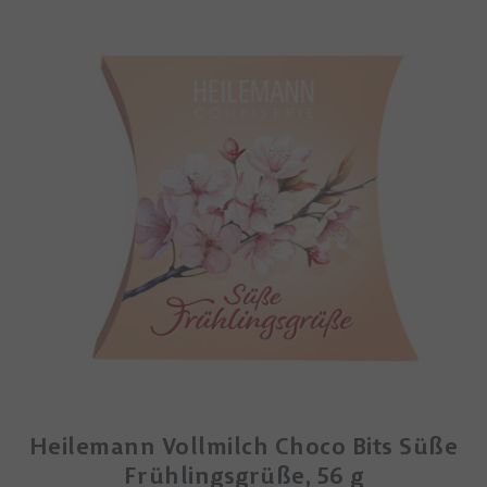
Heilemann Vollmilch Choco Bits Süße
Frühlingsgrüße, 56 g