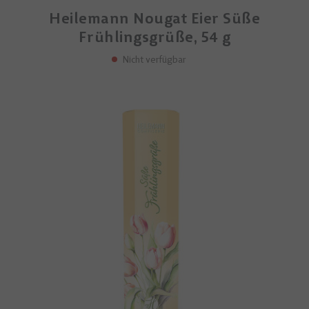
Heilemann Nougat Eier Süße
Frühlingsgrüße, 54 g
Nicht verfügbar