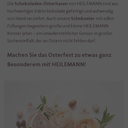
Die
von HEILEMANN sind aus
Schokoladen-Osterhasen
hochwertiger Edelschokolade gefertigt und aufwendig
von Hand verziehrt. Auch unsere
mit edlen
Schokoeier
Füllungen begeistern große und kleine HEILEMANN
Kenner jeher – ein unwiderstehlicher Genuss in großer
Sortenvielfalt, der an Ostern nicht fehlen darf.
Machen Sie das Osterfest zu etwas ganz
Besonderem mit HEILEMANN!