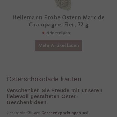
Heilemann Frohe Ostern Marc de
Champagne-Eier, 72 g
Nicht verfügbar
Mehr Artikel laden
Osterschokolade kaufen
Verschenken Sie Freude mit unseren
liebevoll gestalteten Oster-
Geschenkideen
Unsere vielfältigen
und
Geschenkpackungen