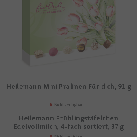
Heilemann Mini Pralinen Für dich, 91 g
Nicht verfügbar
Heilemann Frühlingstäfelchen
Edelvollmilch, 4-fach sortiert, 37 g
Nicht verfügbar