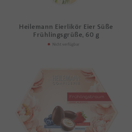
Heilemann Eierlikör Eier Süße
Frühlingsgrüße, 60 g
Nicht verfügbar