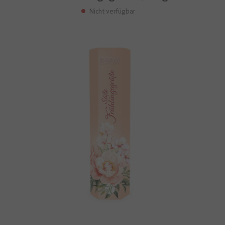
Nicht verfügbar