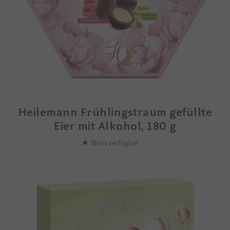
Heilemann Frühlingstraum gefüllte
Eier mit Alkohol, 180 g
Nicht verfügbar