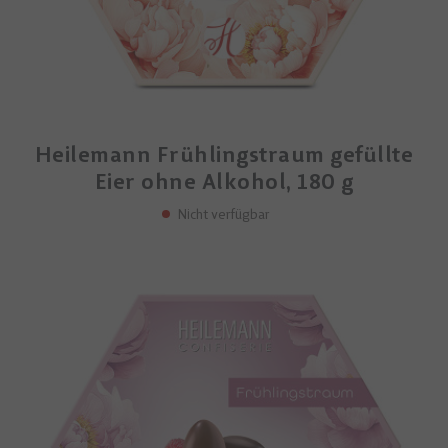
Heilemann Frühlingstraum gefüllte
Eier ohne Alkohol, 180 g
Nicht verfügbar