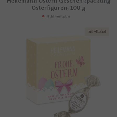
Heilemann Ostern Geschenkpackung
Osterfiguren, 100 g
Nicht verfügbar
mit Alkohol