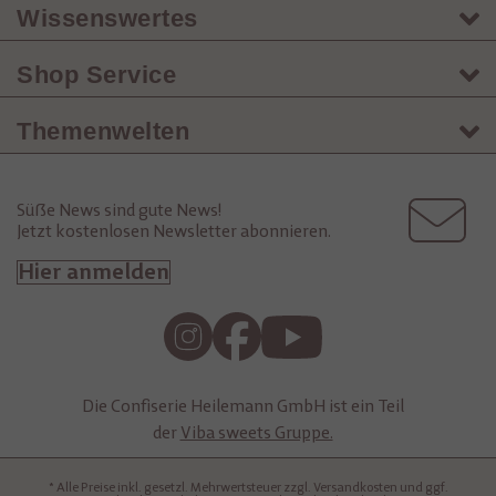
Wissenswertes
Shop Service
Themenwelten
Süße News sind gute News!
Jetzt kostenlosen Newsletter abonnieren.
Hier anmelden
Die Confiserie Heilemann GmbH ist ein Teil
der
Viba sweets Gruppe.
* Alle Preise inkl. gesetzl. Mehrwertsteuer zzgl. Versandkosten und ggf.