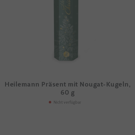
Heilemann Präsent mit Nougat-Kugeln,
60 g
Nicht verfügbar