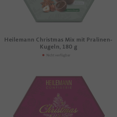
Heilemann Christmas Mix mit Pralinen-
Kugeln, 180 g
Nicht verfügbar