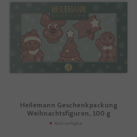
Heilemann Geschenkpackung
Weihnachtsfiguren, 100 g
Nicht verfügbar