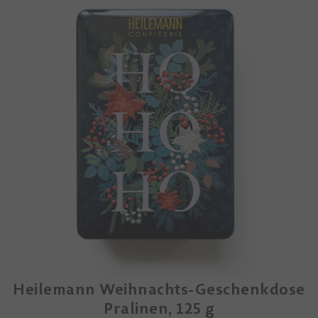
Heilemann Weihnachts-Geschenkdose
Pralinen, 125 g