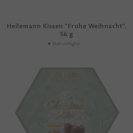
Heilemann Kissen "Frohe Weihnacht",
56 g
Nicht verfügbar