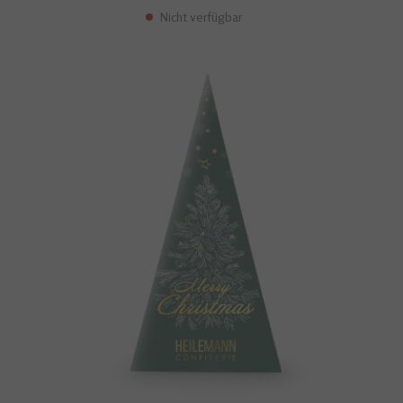
Nicht verfügbar