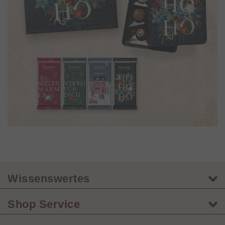
Wissenswertes
Shop Service