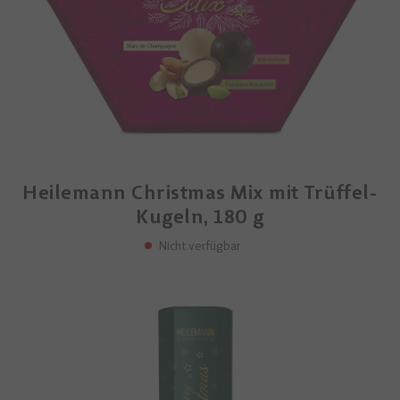
Heilemann Christmas Mix mit Trüffel-
Kugeln, 180 g
Nicht verfügbar