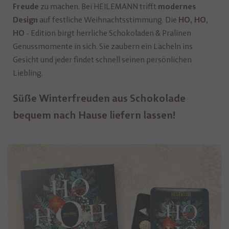
zu machen. Bei HEILEMANN trifft
Freude
modernes
auf festliche Weihnachtsstimmung. Die
Design
HO, HO,
- Edition birgt herrliche Schokoladen & Pralinen
HO
Genussmomente in sich. Sie zaubern ein Lächeln ins
Gesicht und jeder findet schnell seinen persönlichen
Liebling.
Süße Winterfreuden aus Schokolade
bequem nach Hause liefern lassen!