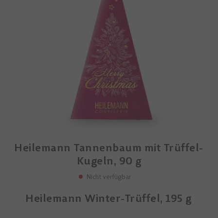
Heilemann Tannenbaum mit Trüffel-
Kugeln, 90 g
Nicht verfügbar
Heilemann Winter-Trüffel, 195 g
mit Alkohol