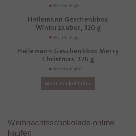
Nicht verfügbar
Heilemann Geschenkbox
Winterzauber, 310 g
Nicht verfügbar
Heilemann Geschenkbox Merry
Christmas, 376 g
Nicht verfügbar
Mehr Artikel laden
Weihnachtsschokolade online
kaufen