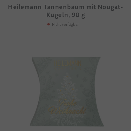
Heilemann Tannenbaum mit Nougat-
Kugeln, 90 g
Nicht verfügbar