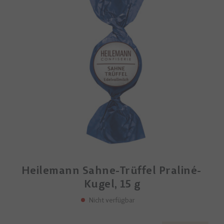
Heilemann Sahne-Trüffel Praliné-
Kugel, 15 g
Nicht verfügbar