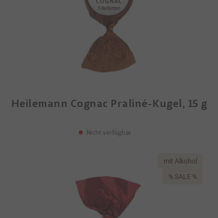
Heilemann Cognac Praliné-Kugel, 15 g
Nicht verfügbar
mit Alkohol
% SALE %