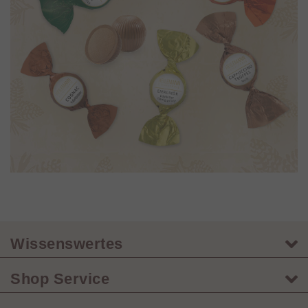
Wissenswertes
Shop Service