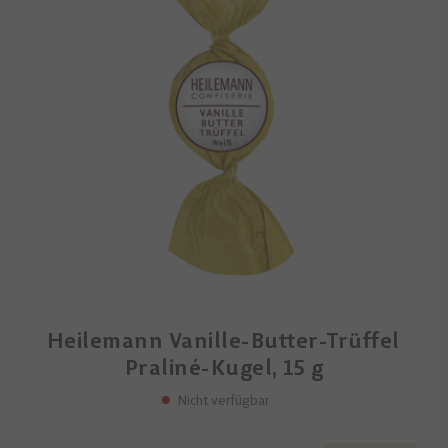
Heilemann Vanille-Butter-Trüffel
Praliné-Kugel, 15 g
Nicht verfügbar