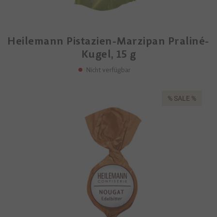
Heilemann Pistazien-Marzipan Praliné-
Kugel, 15 g
Nicht verfügbar
% SALE %