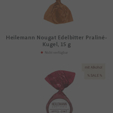
Heilemann Nougat Edelbitter Praliné-
Kugel, 15 g
Nicht verfügbar
mit Alkohol
% SALE %