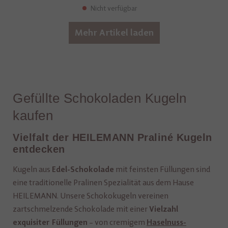
Nicht verfügbar
Mehr Artikel laden
Gefüllte Schokoladen Kugeln
kaufen
Vielfalt der HEILEMANN Praliné Kugeln
entdecken
Kugeln aus
mit feinsten Füllungen sind
Edel-Schokolade
eine traditionelle Pralinen Spezialität aus dem Hause
HEILEMANN. Unsere Schokokugeln vereinen
zartschmelzende Schokolade mit einer
Vielzahl
– von cremigem
exquisiter Füllungen
Haselnuss-