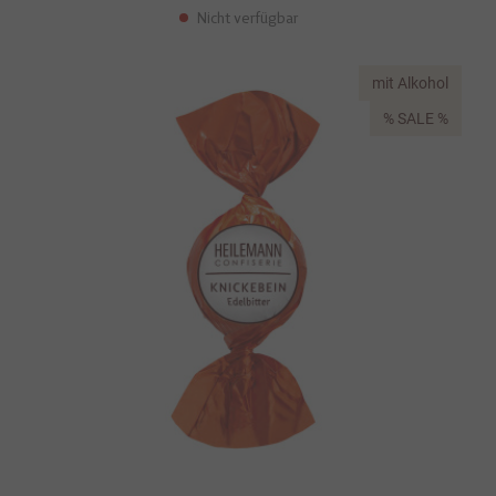
Nicht verfügbar
mit Alkohol
% SALE %