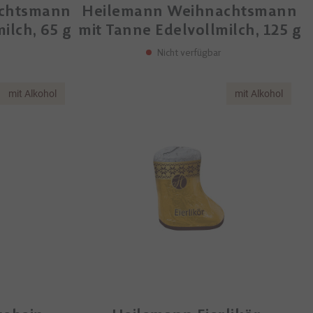
chtsmann
Heilemann Weihnachtsmann
ilch, 65 g
mit Tanne Edelvollmilch, 125 g
Nicht verfügbar
mit Alkohol
mit Alkohol