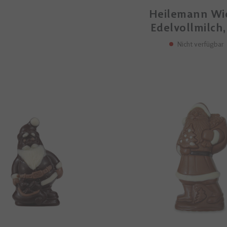
Heilemann Wi
Edelvollmilch,
Nicht verfügbar