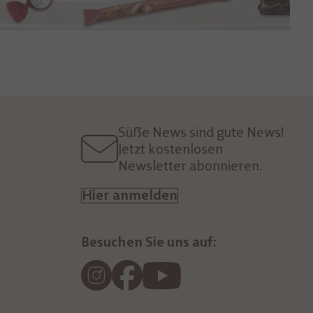
Süße News sind gute News!
Jetzt kostenlosen
Newsletter abonnieren.
Hier anmelden
Besuchen Sie uns auf: