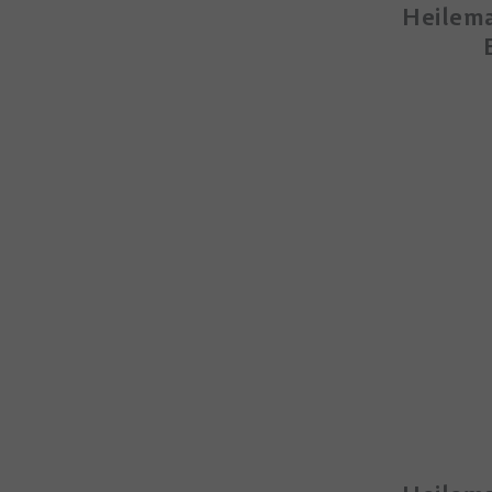
Heilem