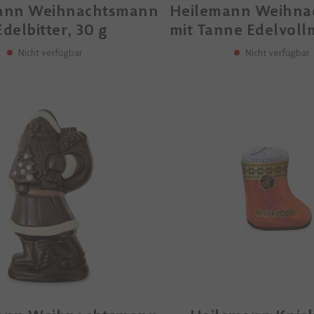
ann Weihnachtsmann
Heilemann Weihna
Edelbitter, 30 g
mit Tanne Edelvollm
Nicht verfügbar
Nicht verfügbar