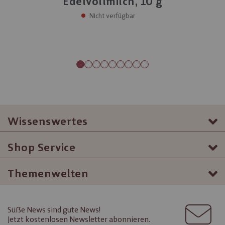
Edelvollmilch, 10 g
Nicht verfügbar
Wissenswertes
Shop Service
Themenwelten
Süße News sind gute News!
Jetzt kostenlosen Newsletter abonnieren.