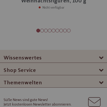
Weihnachtsfiguren, 100 g
Nicht verfügbar
Wissenswertes
Shop Service
Themenwelten
Süße News sind gute News!
Jetzt kostenlosen Newsletter abonnieren.