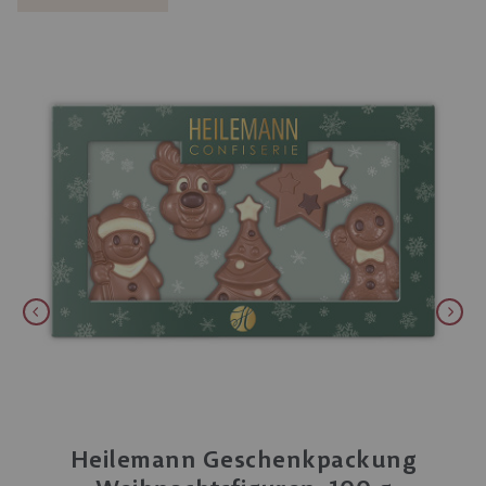
Heilemann Geschenkpackung