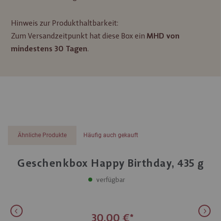
Hinweis zur Produkthaltbarkeit:
Zum Versandzeitpunkt hat diese Box ein
MHD von
.
mindestens 30 Tagen
Ähnliche Produkte
Häufig auch gekauft
Geschenkbox Happy Birthday, 435 g
verfügbar
30,00 €