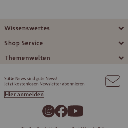
Wissenswertes
Shop Service
Themenwelten
Süße News sind gute News!
Jetzt kostenlosen Newsletter abonnieren.
Hier anmelden