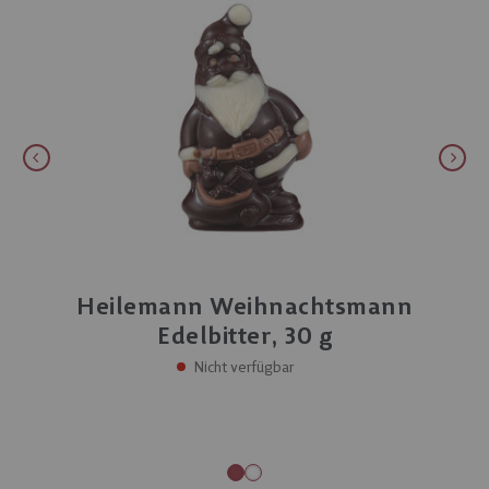
Heilemann Weihnachtsmann
Edelbitter, 30 g
Nicht verfügbar