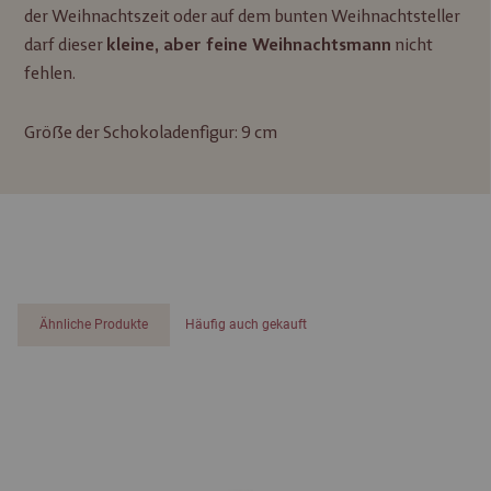
der Weihnachtszeit oder auf dem bunten Weihnachtsteller
darf dieser
nicht
kleine, aber feine Weihnachtsmann
fehlen.
Größe der Schokoladenfigur: 9 cm
Ähnliche Produkte
Häufig auch gekauft