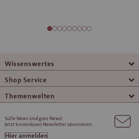
Wissenswertes
Shop Service
Themenwelten
Süße News sind gute News!
Jetzt kostenlosen Newsletter abonnieren.
Hier anmelden