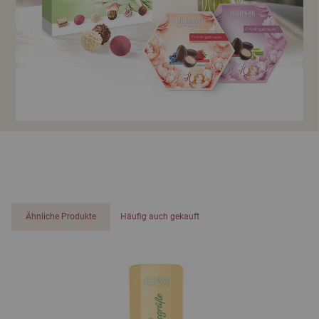
Ähnliche Produkte
Häufig auch gekauft