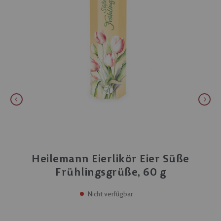
Heilemann Eierlikör Eier Süße
Frühlingsgrüße, 60 g
Nicht verfügbar