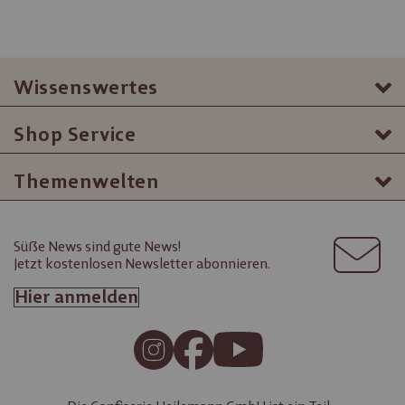
Wissenswertes
Shop Service
Themenwelten
Süße News sind gute News!
Jetzt kostenlosen Newsletter abonnieren.
Hier anmelden