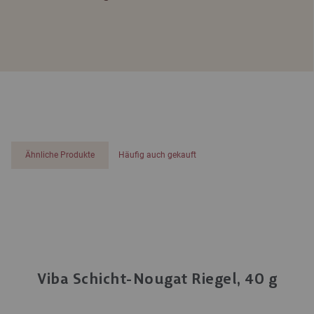
Ähnliche Produkte
Häufig auch gekauft
Viba Schicht-Nougat Riegel, 40 g