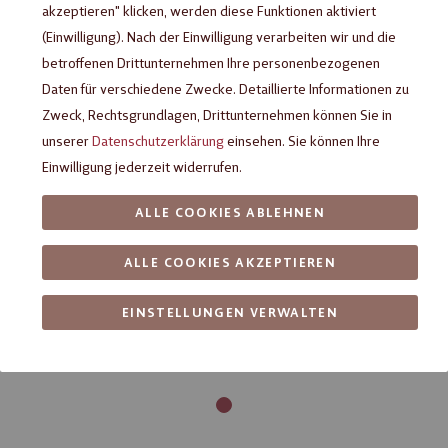
akzeptieren" klicken, werden diese Funktionen aktiviert
(Einwilligung). Nach der Einwilligung verarbeiten wir und die
betroffenen Drittunternehmen Ihre personenbezogenen
Daten für verschiedene Zwecke. Detaillierte Informationen zu
Zweck, Rechtsgrundlagen, Drittunternehmen können Sie in
unserer
Datenschutzerklärung
einsehen. Sie können Ihre
Einwilligung jederzeit widerrufen.
ALLE COOKIES ABLEHNEN
ALLE COOKIES AKZEPTIEREN
EINSTELLUNGEN VERWALTEN