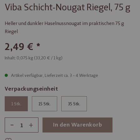
Viba Schicht-Nougat Riegel, 75 g
Heller und dunkler Haselnussnougat im praktischen 75 g
Riegel
2,49 €
Inhalt: 0,075 kg (
33,20 €
/ 1 kg)
Artikel verfügbar, Lieferzeit ca. 3 – 4 Werktage
Verpackungseinheit
1
15
35
-
+
In den Warenkorb