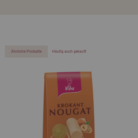
Ähnliche Produkte
Häufig auch gekauft