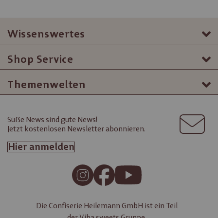
Wissenswertes
Shop Service
Themenwelten
Süße News sind gute News!
Jetzt kostenlosen Newsletter abonnieren.
Hier anmelden
Die Confiserie Heilemann GmbH ist ein Teil
der
Viba sweets Gruppe.