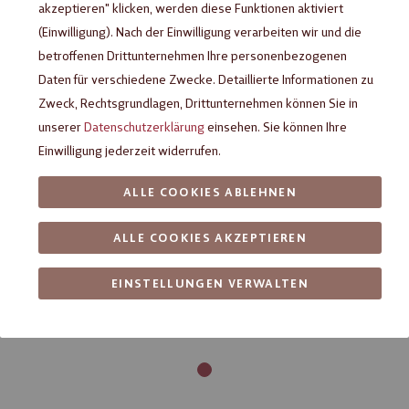
akzeptieren" klicken, werden diese Funktionen aktiviert
(Einwilligung). Nach der Einwilligung verarbeiten wir und die
betroffenen Drittunternehmen Ihre personenbezogenen
Daten für verschiedene Zwecke. Detaillierte Informationen zu
Zweck, Rechtsgrundlagen, Drittunternehmen können Sie in
unserer
Datenschutzerklärung
einsehen. Sie können Ihre
Einwilligung jederzeit widerrufen.
ALLE COOKIES ABLEHNEN
ALLE COOKIES AKZEPTIEREN
EINSTELLUNGEN VERWALTEN