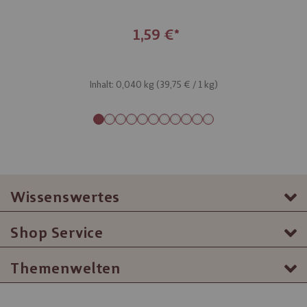
1,59 €
Inhalt: 0,040 kg (
39,75 €
/ 1 kg)
Wissenswertes
Shop Service
Themenwelten