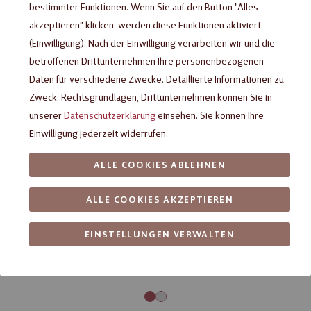
bestimmter Funktionen. Wenn Sie auf den Button "Alles
akzeptieren" klicken, werden diese Funktionen aktiviert
(Einwilligung). Nach der Einwilligung verarbeiten wir und die
betroffenen Drittunternehmen Ihre personenbezogenen
Daten für verschiedene Zwecke. Detaillierte Informationen zu
Zweck, Rechtsgrundlagen, Drittunternehmen können Sie in
unserer
Datenschutzerklärung
einsehen. Sie können Ihre
Einwilligung jederzeit widerrufen.
ALLE COOKIES ABLEHNEN
ALLE COOKIES AKZEPTIEREN
EINSTELLUNGEN VERWALTEN