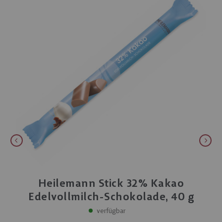
Heilemann Stick 32% Kakao
Edelvollmilch-Schokolade, 40 g
verfügbar