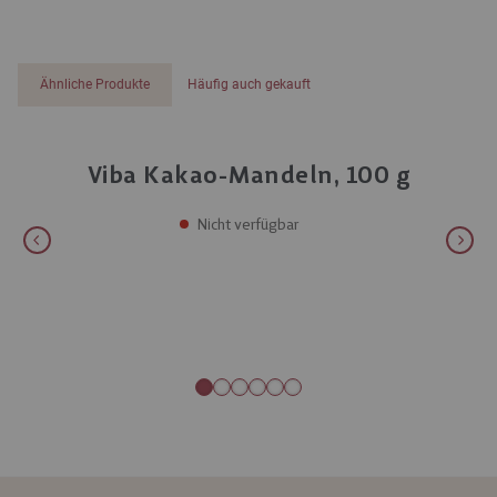
Ähnliche Produkte
Häufig auch gekauft
Viba Kakao-Mandeln, 100 g
Nicht verfügbar