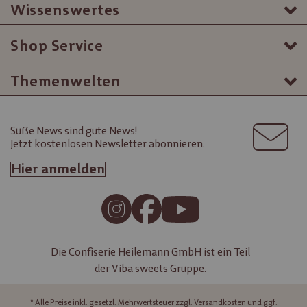
Wissenswertes
Shop Service
Themenwelten
Süße News sind gute News!
Jetzt kostenlosen Newsletter abonnieren.
Hier anmelden
Die Confiserie Heilemann GmbH ist ein Teil
der
Viba sweets Gruppe.
* Alle Preise inkl. gesetzl. Mehrwertsteuer zzgl. Versandkosten und ggf.