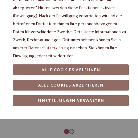
akzeptieren" klicken, werden diese Funktionen aktiviert
(Einwilligung). Nach der Einwilligung verarbeiten wir und die
betroffenen Drittunternehmen Ihre personenbezogenen
Daten für verschiedene Zwecke. Detaillierte Informationen zu
Zweck, Rechtsgrundlagen, Drittunternehmen können Sie in
unserer
Datenschutzerklärung
einsehen. Sie können Ihre
Einwilligung jederzeit widerrufen.
ALLE COOKIES ABLEHNEN
ALLE COOKIES AKZEPTIEREN
EINSTELLUNGEN VERWALTEN