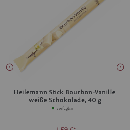
Heilemann Stick Bourbon-Vanille
weiße Schokolade, 40 g
verfügbar
1,59 €