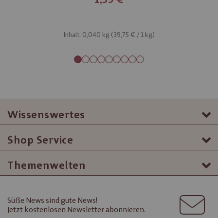
Inhalt: 0,040 kg (
39,75 €
/ 1 kg)
Wissenswertes
Shop Service
Themenwelten
Süße News sind gute News!
Jetzt kostenlosen Newsletter abonnieren.