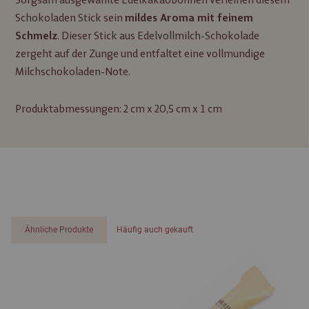
Schokoladen Stick sein
mildes Aroma mit feinem
. Dieser Stick aus Edelvollmilch-Schokolade
Schmelz
zergeht auf der Zunge und entfaltet eine vollmundige
Milchschokoladen-Note.
Produktabmessungen: 2 cm x 20,5 cm x 1 cm
Ähnliche Produkte
Häufig auch gekauft