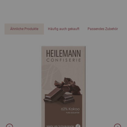
Ähnliche Produkte
Häufig auch gekauft
Passendes Zubehör