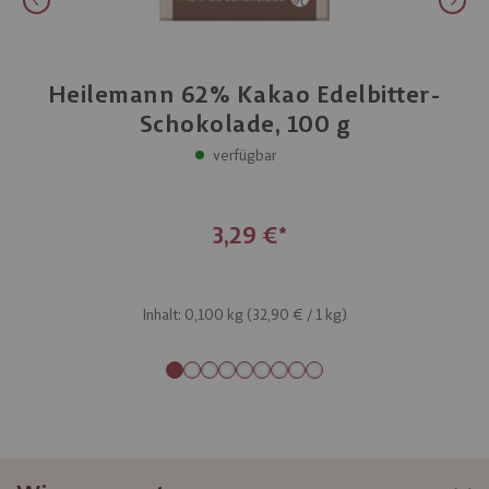
Heilemann 62% Kakao Edelbitter-
Schokolade, 100 g
verfügbar
3,29 €
Inhalt: 0,100 kg (
32,90 €
/ 1 kg)