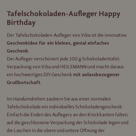
Tafelschokoladen-Aufleger Happy
Birthday
Der Tafelschokoladen-Aufleger von Viba ist die innovative
Geschenkidee für ein kleines, genial einfaches
.
Geschenk
Der Aufleger verschönert jede 100 g Schokoladentafel-
Verpackung von Viba und HEILEMANN und macht daraus
ein hochwertiges DIY-Geschenk
mit anlassbezogener
.
Grußbotschaft
Im Handumdrehen zaubern Sie aus einer normalen
Tafelschokolade ein individuelles Schokoladengeschenk:
Einfach die Enden des Auflegers an den Knickkanten falten,
auf die geschlossene Verpackung der Schokolade legen und
die Laschen in die obere und untere Öffnung der