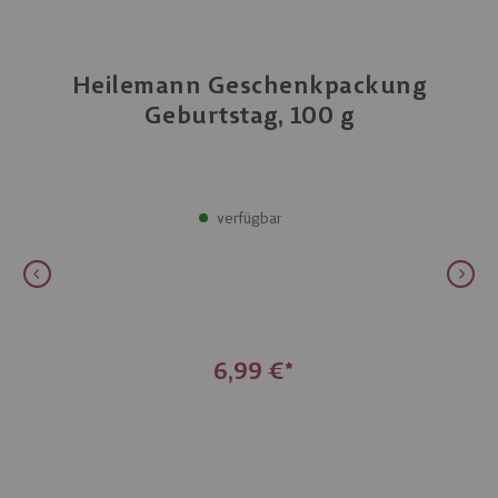
Heilemann Geschenkpackung
Geburtstag, 100 g
verfügbar
6,99 €