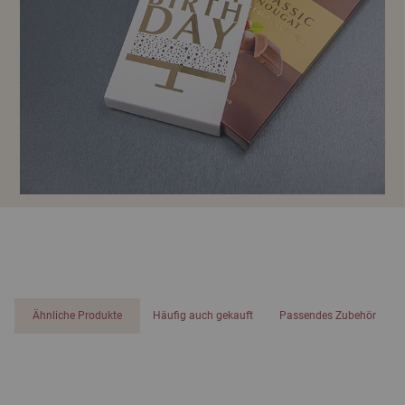
Ähnliche Produkte
Häufig auch gekauft
Passendes Zubehör