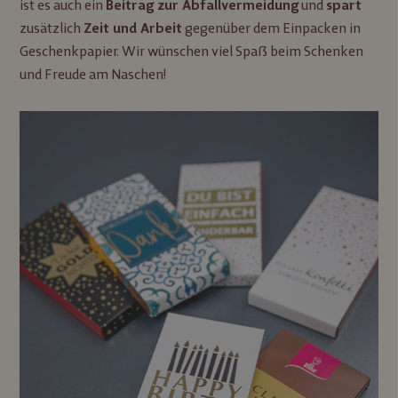
ist es auch ein
und
Beitrag zur Abfallvermeidung
spart
zusätzlich
gegenüber dem Einpacken in
Zeit und Arbeit
Geschenkpapier. Wir wünschen viel Spaß beim Schenken
und Freude am Naschen!