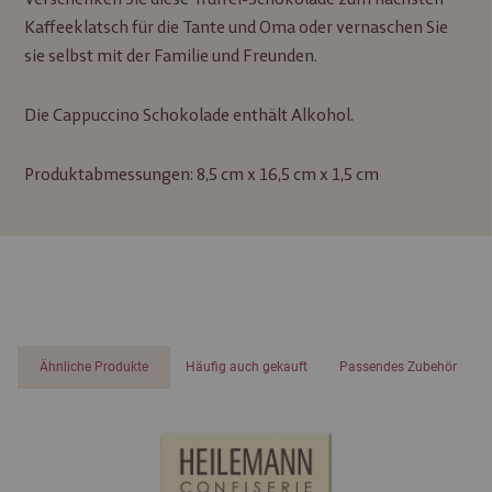
Kaffeeklatsch für die Tante und Oma oder vernaschen Sie
sie selbst mit der Familie und Freunden.
Die Cappuccino Schokolade enthält Alkohol.
Produktabmessungen: 8,5 cm x 16,5 cm x 1,5 cm
Ähnliche Produkte
Häufig auch gekauft
Passendes Zubehör