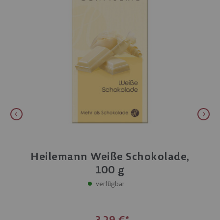
Heilemann Weiße Schokolade,
100 g
verfügbar