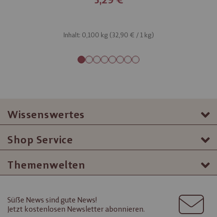
3,29 €
Inhalt: 0,100 kg (
32,90 €
/ 1 kg)
Wissenswertes
Shop Service
Themenwelten
Süße News sind gute News!
Jetzt kostenlosen Newsletter abonnieren.