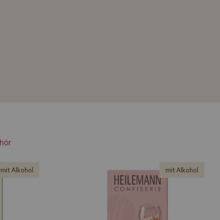
hör
mit Alkohol
mit Alkohol