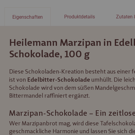
Produktdetails
Zutaten 
Eigenschaften
Heilemann Marzipan in Edelb
Schokolade, 100 g
Diese Schokoladen-Kreation besteht aus einer 
ist von
umhüllt. Die leic
Edelbitter-Schokolade
Schokolade wird von dem süßen Mandelgeschm
Bittermandel raffiniert ergänzt.
Marzipan-Schokolade – Ein zeitlose
Wer Marzipanbrot mag, wird diese Tafelschokolad
geschmackliche Harmonie und lassen Sie sich di