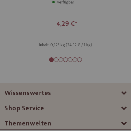
verfügbar
4,29 €
Inhalt: 0,125 kg (
34,32 €
/ 1 kg)
Wissenswertes
Shop Service
Themenwelten