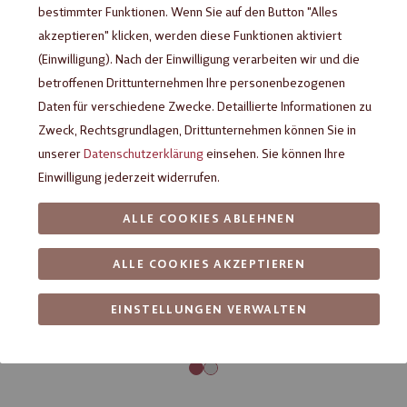
bestimmter Funktionen. Wenn Sie auf den Button "Alles
akzeptieren" klicken, werden diese Funktionen aktiviert
(Einwilligung). Nach der Einwilligung verarbeiten wir und die
betroffenen Drittunternehmen Ihre personenbezogenen
Daten für verschiedene Zwecke. Detaillierte Informationen zu
Zweck, Rechtsgrundlagen, Drittunternehmen können Sie in
unserer
Datenschutzerklärung
einsehen. Sie können Ihre
Einwilligung jederzeit widerrufen.
ALLE COOKIES ABLEHNEN
ALLE COOKIES AKZEPTIEREN
EINSTELLUNGEN VERWALTEN