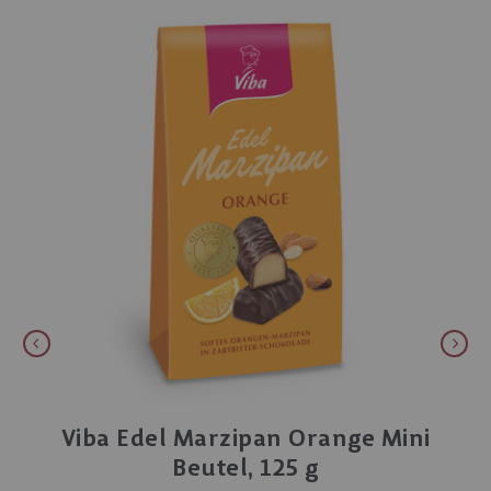
Viba Edel Marzipan Orange Mini
Beutel, 125 g