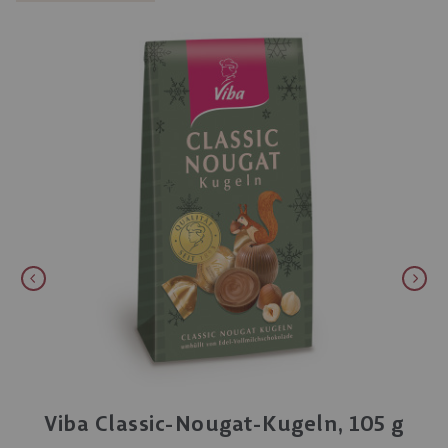
Viba Classic-Nougat-Kugeln, 105 g