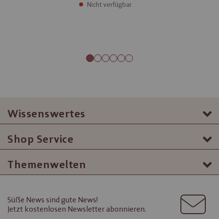
Nicht verfügbar
Wissenswertes
Shop Service
Themenwelten
Süße News sind gute News!
Jetzt kostenlosen Newsletter abonnieren.