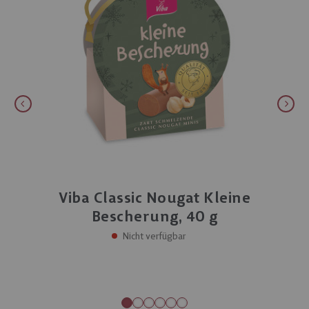
Viba Classic Nougat Kleine
Bescherung, 40 g
Nicht verfügbar