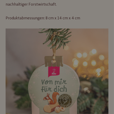
nachhaltiger Forstwirtschaft.
Produktabmessungen: 8 cm x 14 cm x 4 cm