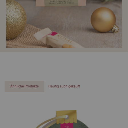
Ähnliche Produkte
Häufig auch gekauft