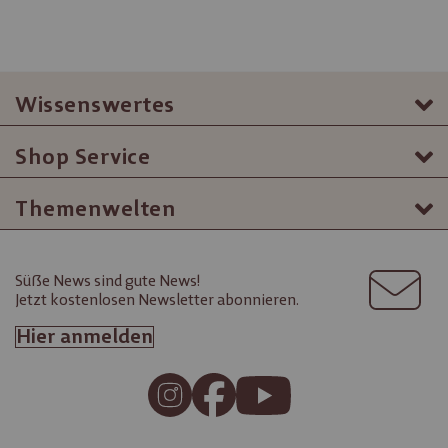
Wissenswertes
Shop Service
Themenwelten
Süße News sind gute News!
Jetzt kostenlosen Newsletter abonnieren.
Hier anmelden