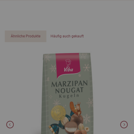
Ähnliche Produkte
Häufig auch gekauft