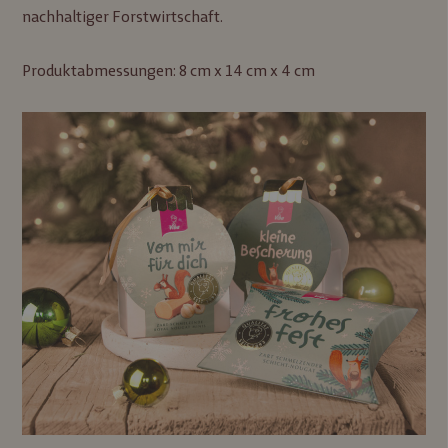
nachhaltiger Forstwirtschaft.
Produktabmessungen: 8 cm x 14 cm x 4 cm