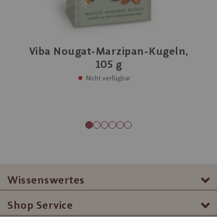
Viba Nougat-Marzipan-Kugeln,
105 g
Nicht verfügbar
Wissenswertes
Shop Service