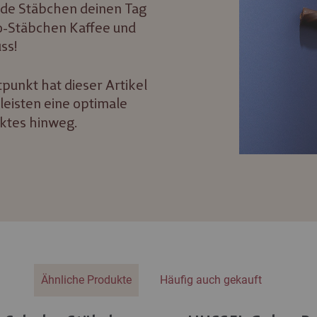
ede Stäbchen deinen Tag
ko-Stäbchen Kaffee und
ss!
punkt hat dieser Artikel
leisten eine optimale
ktes hinweg.
Ähnliche Produkte
Häufig auch gekauft