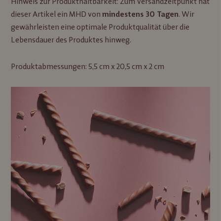
Hinweis zur Produkthaltbarkeit: Zum Versandzeitpunkt hat
dieser Artikel ein MHD von
. Wir
mindestens 30 Tagen
gewährleisten eine optimale Produktqualität über die
Lebensdauer des Produktes hinweg.
Produktabmessungen: 5,5 cm x 20,5 cm x 2 cm