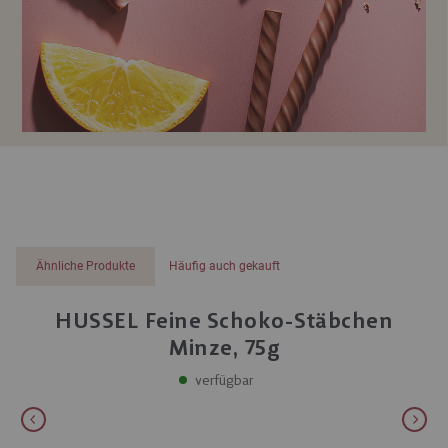
Ähnliche Produkte
Häufig auch gekauft
HUSSEL Feine Schoko-Stäbchen
Minze, 75g
verfügbar