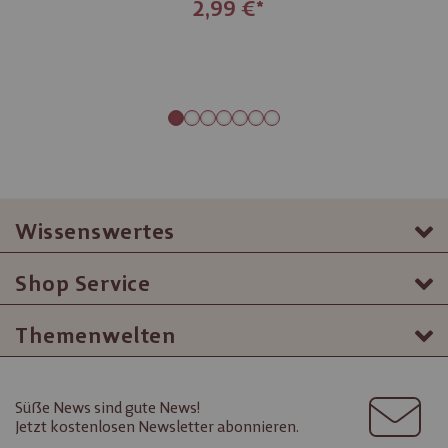
2,99 €
Wissenswertes
Shop Service
Themenwelten
Süße News sind gute News!
Jetzt kostenlosen Newsletter abonnieren.