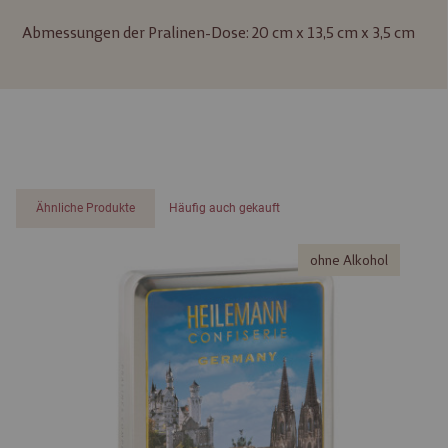
Abmessungen der Pralinen-Dose: 20 cm x 13,5 cm x 3,5 cm
Ähnliche Produkte
Häufig auch gekauft
ohne Alkohol