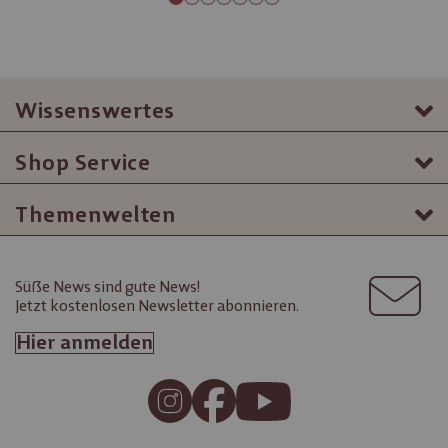
Wissenswertes
Shop Service
Themenwelten
Süße News sind gute News!
Jetzt kostenlosen Newsletter abonnieren.
Hier anmelden