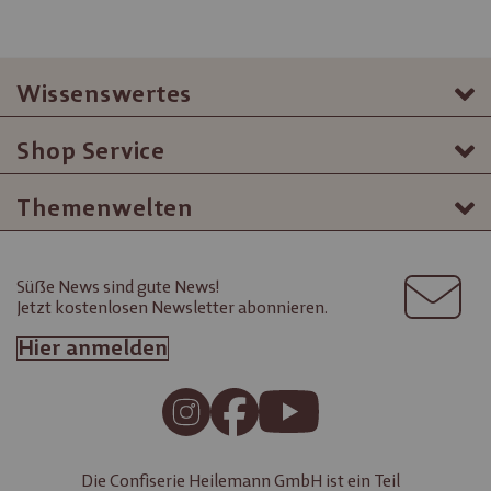
Wissenswertes
Shop Service
Themenwelten
Süße News sind gute News!
Jetzt kostenlosen Newsletter abonnieren.
Hier anmelden
Die Confiserie Heilemann GmbH ist ein Teil