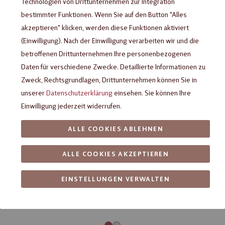
Technologien von Drittunternehmen zur Integration
bestimmter Funktionen. Wenn Sie auf den Button "Alles
akzeptieren" klicken, werden diese Funktionen aktiviert
(Einwilligung). Nach der Einwilligung verarbeiten wir und die
betroffenen Drittunternehmen Ihre personenbezogenen
Daten für verschiedene Zwecke. Detaillierte Informationen zu
Zweck, Rechtsgrundlagen, Drittunternehmen können Sie in
unserer
Datenschutzerklärung
einsehen. Sie können Ihre
Einwilligung jederzeit widerrufen.
ALLE COOKIES ABLEHNEN
ALLE COOKIES AKZEPTIEREN
EINSTELLUNGEN VERWALTEN