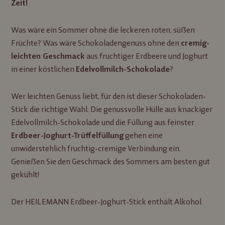
Zeit!
Was wäre ein Sommer ohne die leckeren roten, süßen
Früchte? Was wäre Schokoladengenuss ohne den
cremig-
aus fruchtiger Erdbeere und Joghurt
leichten Geschmack
in einer köstlichen
?
Edelvollmilch-Schokolade
Wer leichten Genuss liebt, für den ist dieser Schokoladen-
Stick die richtige Wahl. Die genussvolle Hülle aus knackiger
Edelvollmilch-Schokolade und die Füllung aus feinster
gehen eine
Erdbeer-Joghurt-Trüffelfüllung
unwiderstehlich fruchtig-cremige Verbindung ein.
Genießen Sie den Geschmack des Sommers am besten gut
gekühlt!
Der HEILEMANN Erdbeer-Joghurt-Stick enthält Alkohol.