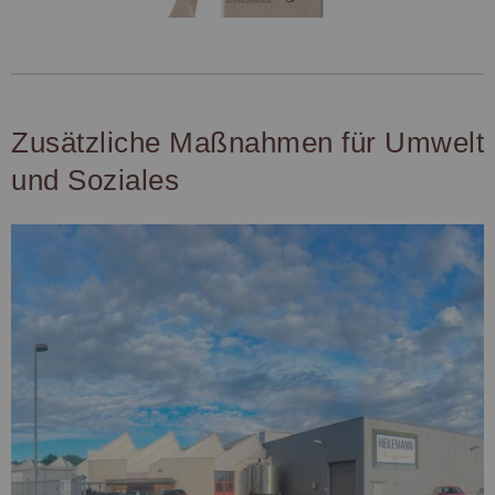
Zusätzliche Maßnahmen für Umwelt
und Soziales