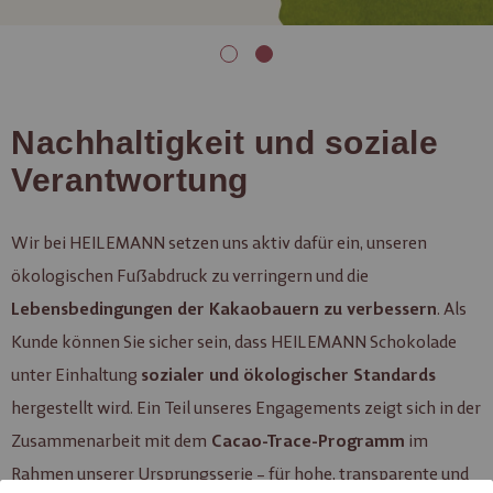
Nachhaltigkeit und soziale
Verantwortung
Wir bei HEILEMANN setzen uns aktiv dafür ein, unseren
ökologischen Fußabdruck zu verringern und die
. Als
Lebensbedingungen der Kakaobauern zu verbessern
Kunde können Sie sicher sein, dass HEILEMANN Schokolade
unter Einhaltung
sozialer und ökologischer Standards
hergestellt wird. Ein Teil unseres Engagements zeigt sich in der
Zusammenarbeit mit dem
im
Cacao-Trace-Programm
Rahmen unserer
Ursprungsserie
– für hohe, transparente und