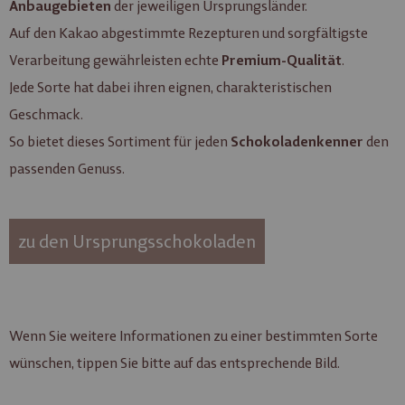
der jeweiligen Ursprungsländer.
Anbaugebieten
Auf den Kakao abgestimmte Rezepturen und sorgfältigste
Verarbeitung gewährleisten echte
.
Premium-Qualität
Jede Sorte hat dabei ihren eignen, charakteristischen
Geschmack.
So bietet dieses Sortiment für jeden
den
Schokoladenkenner
passenden Genuss.
zu den Ursprungsschokoladen
Wenn Sie weitere Informationen zu einer bestimmten Sorte
wünschen, tippen Sie bitte auf das entsprechende Bild.