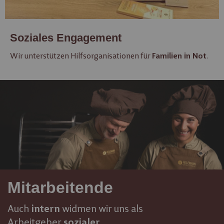
Soziales Engagement
Wir unterstützen Hilfsorganisationen für
.
Familien in Not
Mitarbeitende
Auch
widmen wir uns als
intern
Arbeitgeber
sozialer