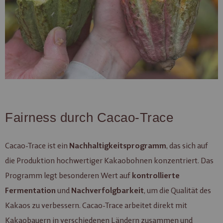
Fairness durch Cacao-Trace
Cacao-Trace ist ein
, das sich auf
Nachhaltigkeitsprogramm
die Produktion hochwertiger Kakaobohnen konzentriert. Das
Programm legt besonderen Wert auf
kontrollierte
und
, um die Qualität des
Fermentation
Nachverfolgbarkeit
Kakaos zu verbessern. Cacao-Trace arbeitet direkt mit
Kakaobauern in verschiedenen Ländern zusammen und