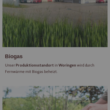
Biogas
Unser
in
wird durch
Produktionsstandort
Woringen
Fernwärme mit Biogas beheizt.