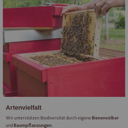
Artenvielfalt
Wir unterstützen Biodiversität durch eigene
Bienenvölker
und
.
Baumpflanzungen