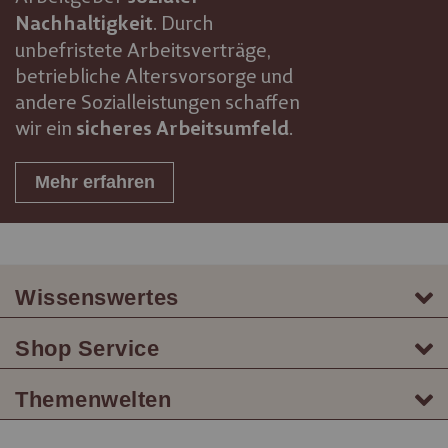
. Durch
Nachhaltigkeit
unbefristete Arbeitsverträge,
betriebliche Altersvorsorge und
andere Sozialleistungen schaffen
wir ein
.
sicheres Arbeitsumfeld
Mehr erfahren
Wissenswertes
Shop Service
Themenwelten