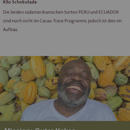
.
Kilo
Schokolade
Die beiden südamerikanischen Sorten PERU und ECUADOR
sind noch nicht im Cacao-Trace Programm, jedoch ist dies im
Aufbau.