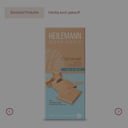
Ähnliche Produkte
Häufig auch gekauft