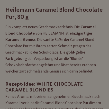
Heilemann Caramel Blond Chocolate
Pur, 80 g
Ein komplett neues Geschmackserlebnis: Die
Caramel
von HEILEMANN ist
Blond Chocolate
einzigartiger
. Die sanfte Süße der Caramel Blond
Karamell-Genuss
Chocolate Pur mit ihrem zarten Schmelz prägen das
Geschmacksbild der Schokolade. Die
gold-gelbe
der Verpackung ist an die "Blonde"
Farbgebung
Schokoladenfarbe angelehnt und lässt bereits erahnen
welcher zart schmelzende Genuss sich darin befindet.
Rezept-Idee: WHITE CHOCOLATE
CARAMEL BLONDIES
Feines Aroma: mit seinem angenehmen Geschmack nach
Karamell verleiht die Caramel Blond Chocolate Pur diesem