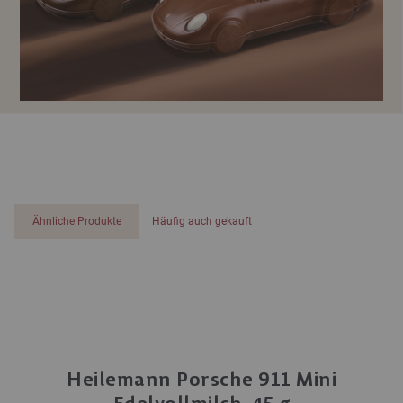
Ähnliche Produkte
Häufig auch gekauft
Heilemann Porsche 911 Mini