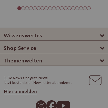
Wissenswertes
Shop Service
Themenwelten
Süße News sind gute News!
Jetzt kostenlosen Newsletter abonnieren.
Hier anmelden