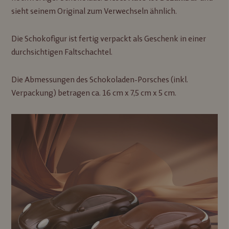
sieht seinem Original zum Verwechseln ähnlich.
Die Schokofigur ist fertig verpackt als Geschenk in einer
durchsichtigen Faltschachtel.
Die Abmessungen des Schokoladen-Porsches (inkl.
Verpackung) betragen ca. 16 cm x 7,5 cm x 5 cm.