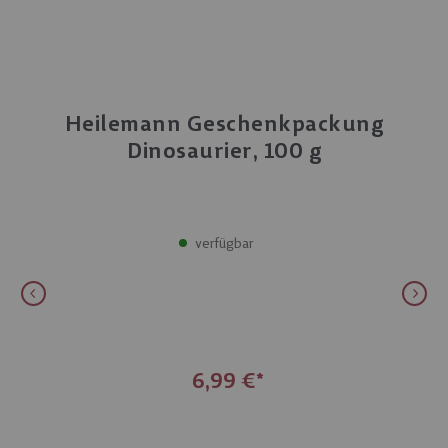
Heilemann Geschenkpackung
Dinosaurier, 100 g
verfügbar
6,99 €