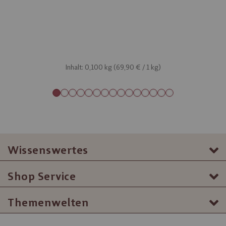
Inhalt: 0,100 kg (
69,90 €
/ 1 kg)
Wissenswertes
Shop Service
Themenwelten