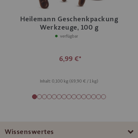
Heilemann Geschenkpackung
Werkzeuge, 100 g
verfügbar
6,99 €
Inhalt: 0,100 kg (
69,90 €
/ 1 kg)
Wissenswertes