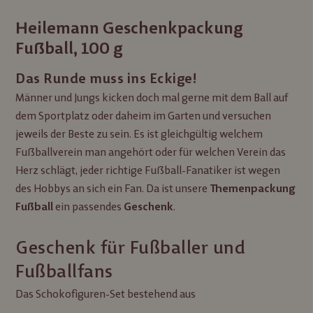
Heilemann Geschenkpackung
Fußball, 100 g
Das Runde muss ins Eckige!
Männer und Jungs kicken doch mal gerne mit dem Ball auf
dem Sportplatz oder daheim im Garten und versuchen
jeweils der Beste zu sein. Es ist gleichgültig welchem
Fußballverein man angehört oder für welchen Verein das
Herz schlägt, jeder richtige Fußball-Fanatiker ist wegen
des Hobbys an sich ein Fan. Da ist unsere
Themenpackung
ein passendes
.
Fußball
Geschenk
Geschenk für Fußballer und
Fußballfans
Das Schokofiguren-Set bestehend aus