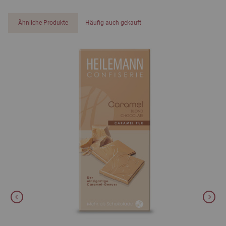
Ähnliche Produkte
Häufig auch gekauft