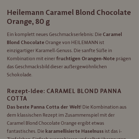
Heilemann Caramel Blond Chocolate
Orange, 80 g
Ein komplett neues Geschmackserlebnis: Die
Caramel
Orange von HEILEMANN ist
Blond Chocolate
einzigartiger Karamell-Genuss. Die sanfte Süße in
Kombination mit einer
prägen
fruchtigen Orangen-Note
das Geschmacksbild dieser außergewöhnlichen
Schokolade.
Rezept-Idee: CARAMEL BLOND PANNA
COTTA
! Die Kombination aus
Das beste Panna Cotta der Welt
dem klassischen Rezept im Zusammenspiel mit der
Caramel Blond Chocolate Orange ergibt etwas
fantastisches. Die
ist das i-
karamellisierte Haselnuss