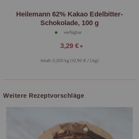
Heilemann 62% Kakao Edelbitter-
Schokolade, 100 g
verfügbar
3,29 €
Inhalt: 0,100 kg (
32,90 €
/ 1 kg)
Weitere Rezeptvorschläge