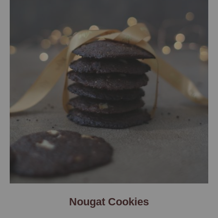
Nougat Cookies