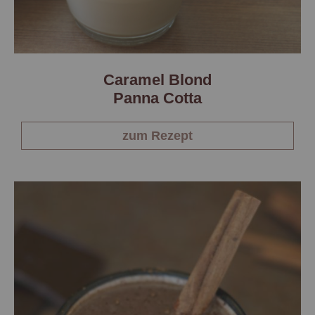
Caramel Blond
Panna Cotta
zum Rezept