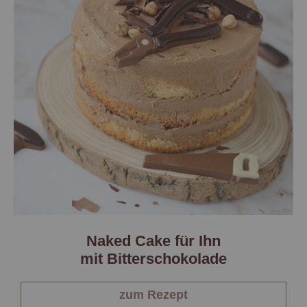
Naked Cake für Ihn
mit Bitterschokolade
zum Rezept