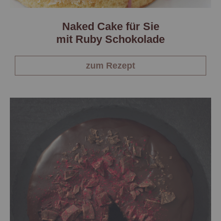
Naked Cake für Sie
mit Ruby Schokolade
zum Rezept