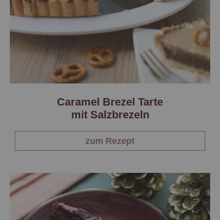
Caramel Brezel Tarte
mit Salzbrezeln
zum Rezept