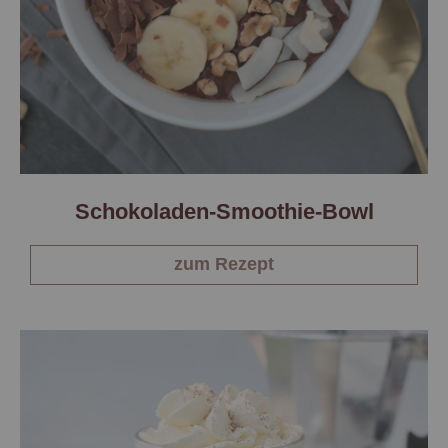
Schokoladen-Smoothie-Bowl
zum Rezept