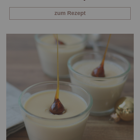
zum Rezept