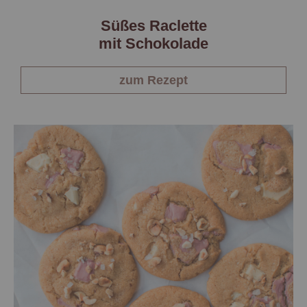
Süßes Raclette
mit Schokolade
zum Rezept