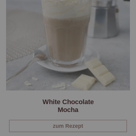
White Chocolate
Mocha
zum Rezept