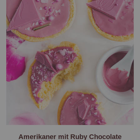
Amerikaner mit Ruby Chocolate