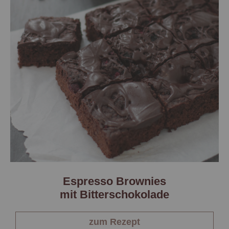
Espresso Brownies
mit Bitterschokolade
zum Rezept