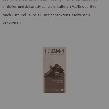
umfüllen und dekorativ auf die erkalteten Muffins spritzen.
Nach Lust und Laune z.B. mit gehackten Haselnüssen
dekorieren.