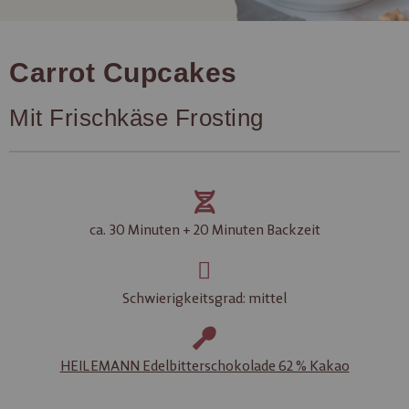
Carrot Cupcakes
Mit Frischkäse Frosting
ca. 30 Minuten + 20 Minuten Backzeit
Schwierigkeitsgrad: mittel
HEILEMANN Edelbitterschokolade 62 % Kakao