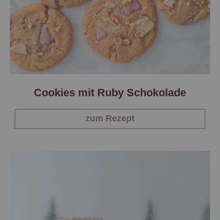
Cookies mit Ruby Schokolade
zum Rezept