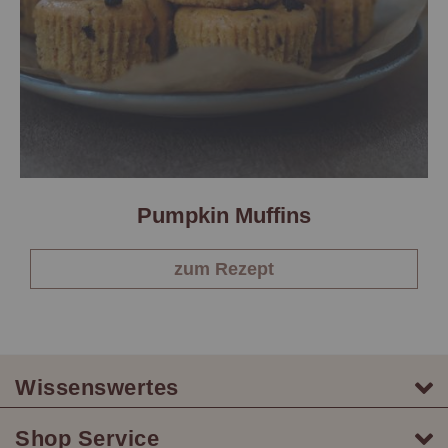
Pumpkin Muffins
zum Rezept
Wissenswertes
Shop Service