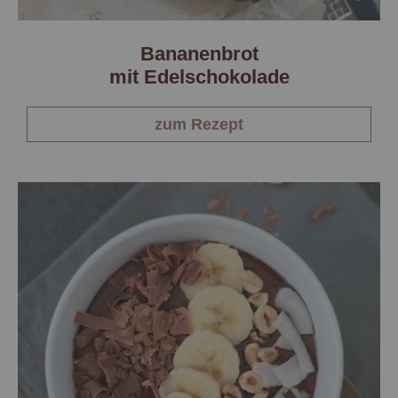
Bananenbrot
mit Edelschokolade
zum Rezept