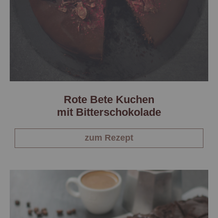
Rote Bete Kuchen
mit Bitterschokolade
zum Rezept