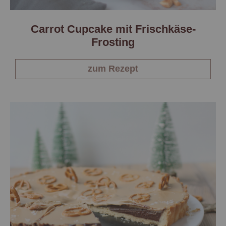
Carrot Cupcake mit Frischkäse-
Frosting
zum Rezept