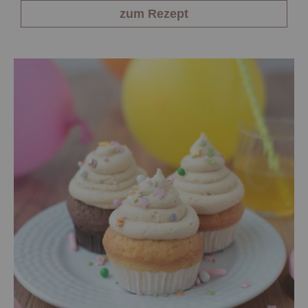
zum Rezept