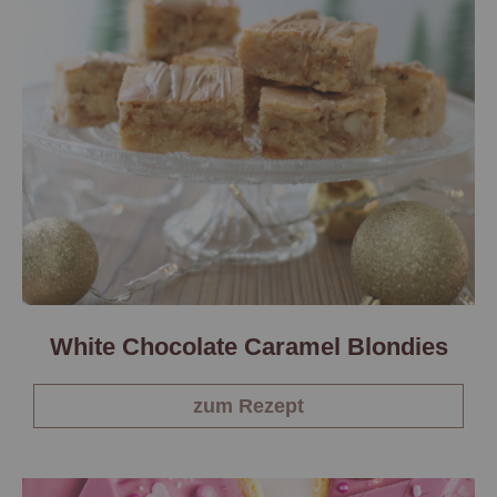
White Chocolate Caramel Blondies
zum Rezept