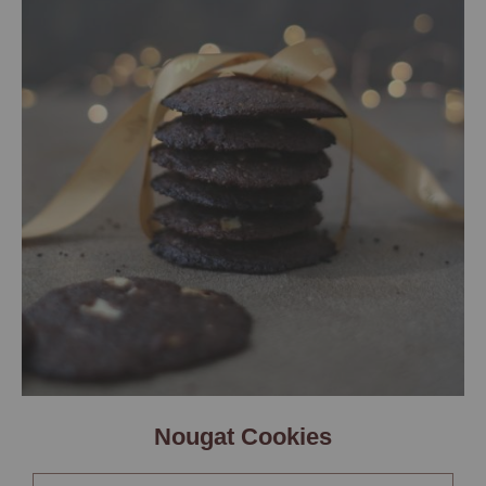
Nougat Cookies