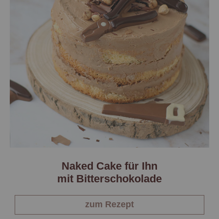
Naked Cake für Ihn
mit Bitterschokolade
zum Rezept