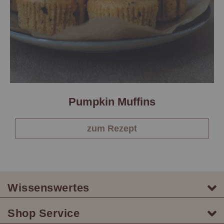
Pumpkin Muffins
zum Rezept
Wissenswertes
Shop Service