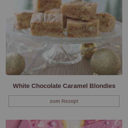
White Chocolate Caramel Blondies
zum Rezept