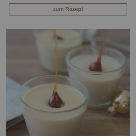
zum Rezept