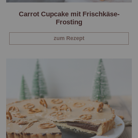
Carrot Cupcake mit Frischkäse-
Frosting
zum Rezept