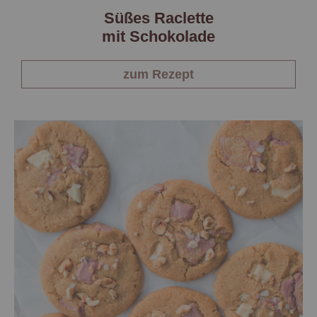
Süßes Raclette
mit Schokolade
zum Rezept