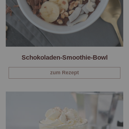
Schokoladen-Smoothie-Bowl
zum Rezept