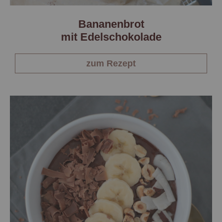
Bananenbrot
mit Edelschokolade
zum Rezept