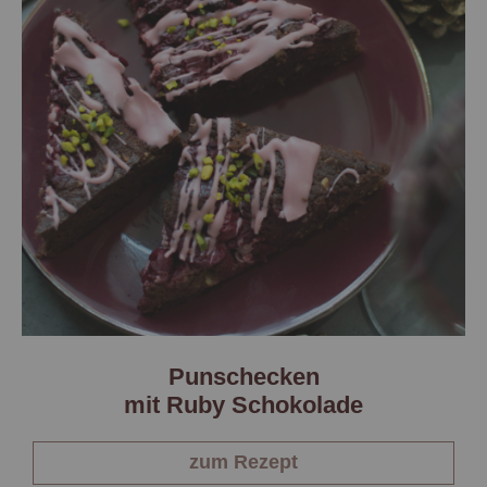
Punschecken
mit Ruby Schokolade
zum Rezept