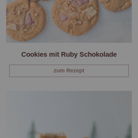
Cookies mit Ruby Schokolade
zum Rezept