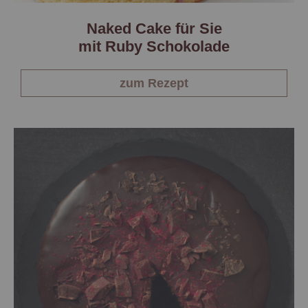
Naked Cake für Sie
mit Ruby Schokolade
zum Rezept