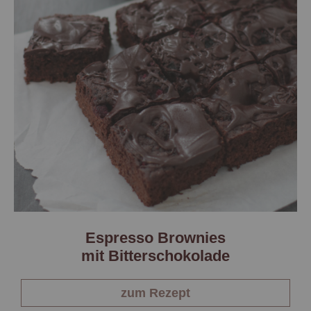
Espresso Brownies
mit Bitterschokolade
zum Rezept