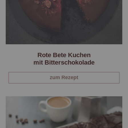
Rote Bete Kuchen
mit Bitterschokolade
zum Rezept