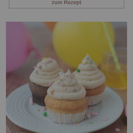
zum Rezept