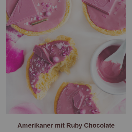
Amerikaner mit Ruby Chocolate