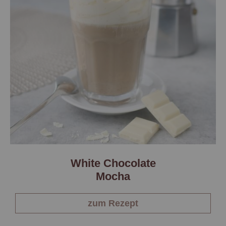
White Chocolate
Mocha
zum Rezept