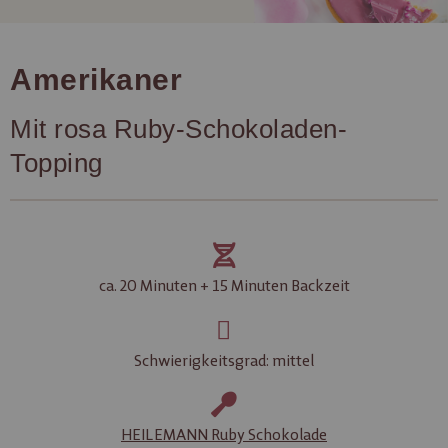
Amerikaner
Mit rosa Ruby-Schokoladen-
Topping
ca. 20 Minuten + 15 Minuten Backzeit
Schwierigkeitsgrad: mittel
HEILEMANN Ruby Schokolade