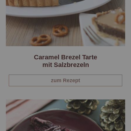
Caramel Brezel Tarte
mit Salzbrezeln
zum Rezept