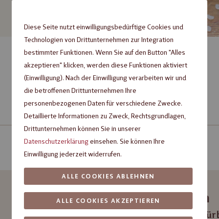
Diese Seite nutzt einwilligungsbedürftige Cookies und
Technologien von Drittunternehmen zur Integration
bestimmter Funktionen. Wenn Sie auf den Button "Alles
akzeptieren" klicken, werden diese Funktionen aktiviert
(Einwilligung). Nach der Einwilligung verarbeiten wir und
die betroffenen Drittunternehmen Ihre
personenbezogenen Daten für verschiedene Zwecke.
Detaillierte Informationen zu Zweck, Rechtsgrundlagen,
Drittunternehmen können Sie in unserer
Datenschutzerklärung
einsehen. Sie können Ihre
Einwilligung jederzeit widerrufen.
ALLE COOKIES ABLEHNEN
Zutaten
ALLE COOKIES AKZEPTIEREN
Für den Mür