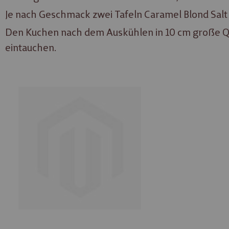
Je nach Geschmack zwei Tafeln Caramel Blond Sal
Den Kuchen nach dem Auskühlen in 10 cm große Quad
eintauchen.