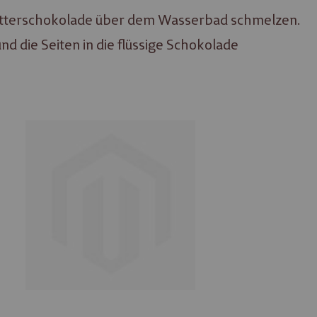
lbitterschokolade über dem Wasserbad schmelzen.
 die Seiten in die flüssige Schokolade