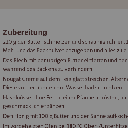
Zubereitung
220 g der Butter schmelzen und schaumig rühren. 1
Mehl und das Backpulver dazugeben und alles zu ei
Das Blech mit der übrigen Butter einfetten und den
während des Backens zu verhindern.
Nougat Creme auf dem Teig glatt streichen. Alter
Diese vorher über einem Wasserbad schmelzen.
Haselnüsse ohne Fett in einer Pfanne anrösten, h
geschmacklich ergänzen.
Den Honig mit 100 g Butter und der Sahne aufkoc
Im vorgeheizten Ofen bei 180 °C Ober-/Unterhitze