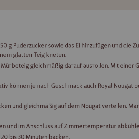
50 g Puderzucker sowie das Ei hinzufügen und die Zu
nem glatten Teig kneten.
 Mürbeteig gleichmäßig darauf ausrollen. Mit einer 
nativ können je nach Geschmack auch Royal Nougat 
acken und gleichmäßig auf dem Nougat verteilen. Ma
hen und im Anschluss auf Zimmertemperatur abkühle
 20 bis 30 Minuten backen.