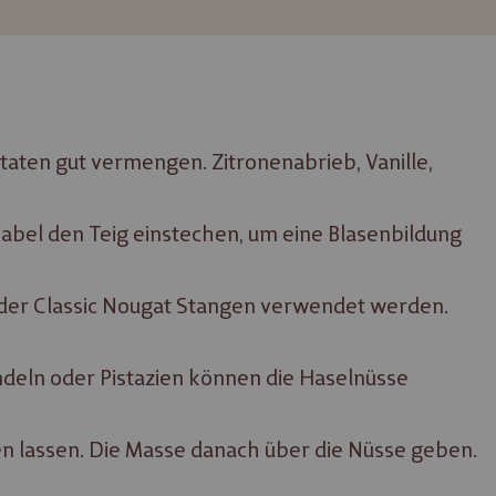
taten gut vermengen. Zitronenabrieb, Vanille,
Gabel den Teig einstechen, um eine Blasenbildung
oder Classic Nougat Stangen verwendet werden.
ndeln oder Pistazien können die Haselnüsse
n lassen. Die Masse danach über die Nüsse geben.