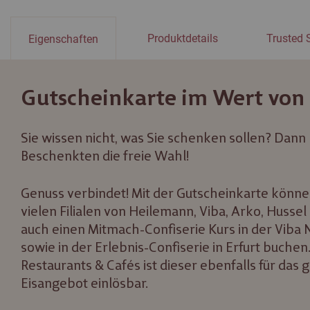
Produktdetails
Trusted
Eigenschaften
Gutscheinkarte im Wert von
Sie wissen nicht, was Sie schenken sollen? Dann
Beschenkten die freie Wahl!
Genuss verbindet! Mit der Gutscheinkarte können
vielen Filialen von Heilemann, Viba, Arko, Hussel
auch einen Mitmach-Confiserie Kurs in der Vib
sowie in der Erlebnis-Confiserie in Erfurt buchen.
Restaurants & Cafés ist dieser ebenfalls für das
Eisangebot einlösbar.