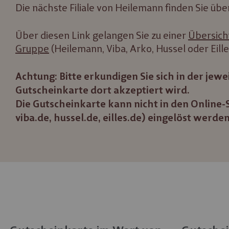
Die nächste Filiale von Heilemann finden Sie übe
Über diesen Link gelangen Sie zu einer
Übersicht
Gruppe
(Heilemann, Viba, Arko, Hussel oder Eille
Achtung: Bitte erkundigen Sie sich in der jeweil
Gutscheinkarte dort akzeptiert wird.
Die Gutscheinkarte kann nicht in den Online
viba.de, hussel.de, eilles.de) eingelöst werden