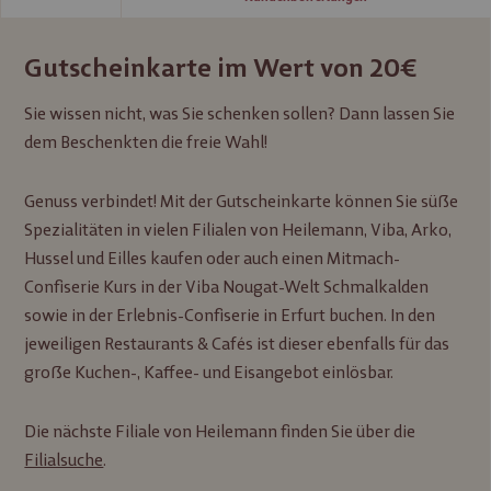
Gutscheinkarte im Wert von 20€
Sie wissen nicht, was Sie schenken sollen? Dann lassen Sie
dem Beschenkten die freie Wahl!
Genuss verbindet! Mit der Gutscheinkarte können Sie süße
Spezialitäten in vielen Filialen von Heilemann, Viba, Arko,
Hussel und Eilles kaufen oder auch einen Mitmach-
Confiserie Kurs in der Viba Nougat-Welt Schmalkalden
sowie in der Erlebnis-Confiserie in Erfurt buchen. In den
jeweiligen Restaurants & Cafés ist dieser ebenfalls für das
große Kuchen-, Kaffee- und Eisangebot einlösbar.
Die nächste Filiale von Heilemann finden Sie über die
Filialsuche
.