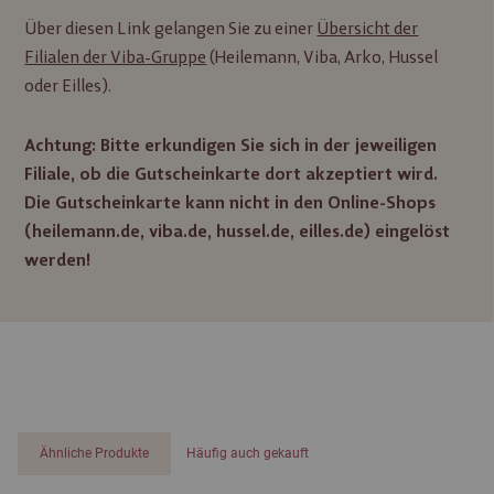
Über diesen Link gelangen Sie zu einer
Übersicht der
Filialen der Viba-Gruppe
(Heilemann, Viba, Arko, Hussel
oder Eilles).
Achtung: Bitte erkundigen Sie sich in der jeweiligen
Filiale, ob die Gutscheinkarte dort akzeptiert wird.
Die Gutscheinkarte kann nicht in den Online-Shops
(heilemann.de, viba.de, hussel.de, eilles.de) eingelöst
werden!
Ähnliche Produkte
Häufig auch gekauft