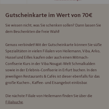
Gutscheinkarte im Wert von 70€
Sie wissen nicht, was Sie schenken sollen? Dann lassen Sie
dem Beschenkten die freie Wahl!
Genuss verbindet! Mit der Gutscheinkarte können Sie süße
Spezialitäten in vielen Filialen von Heilemann, Viba, Arko,
Hussel und Eilles kaufen oder auch einen Mitmach-
Confiserie Kurs in der Viba Nougat-Welt Schmalkalden
sowie in der Erlebnis-Confiserie in Erfurt buchen. In den
jeweiligen Restaurants & Cafés ist dieser ebenfalls für das
große Kuchen-, Kaffee- und Eisangebot einlösbar.
Die nächste Filiale von Heilemann finden Sie über die
Filialsuche
.