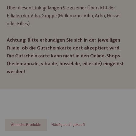
Über diesen Link gelangen Sie zu einer
Übersicht der
Filialen der Viba-Gruppe
(Heilemann, Viba, Arko, Hussel
oder Eilles).
Achtung: Bitte erkundigen Sie sich in der jeweiligen
Filiale, ob die Gutscheinkarte dort akzeptiert wird.
Die Gutscheinkarte kann nicht in den Online-Shops
(heilemann.de, viba.de, hussel.de, eilles.de) eingelöst
werden!
Ähnliche Produkte
Häufig auch gekauft