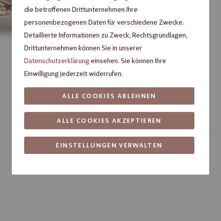
Nicht verfügbar
die betroffenen Drittunternehmen Ihre
Fragen zum Produkt?
personenbezogenen Daten für verschiedene Zwecke.
Detaillierte Informationen zu Zweck, Rechtsgrundlagen,
Drittunternehmen können Sie in unserer
Datenschutzerklärung
einsehen. Sie können Ihre
Einwilligung jederzeit widerrufen.
ALLE COOKIES ABLEHNEN
ALLE COOKIES AKZEPTIEREN
EINSTELLUNGEN VERWALTEN