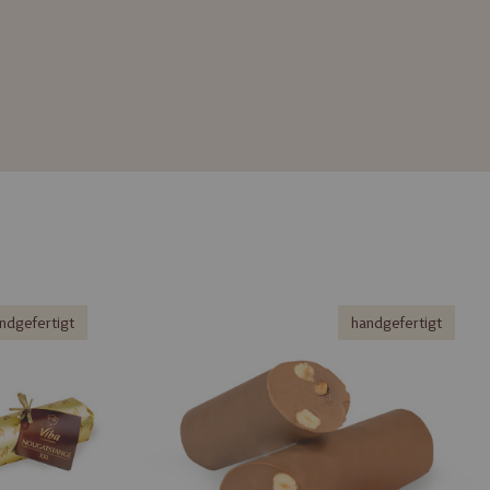
ndgefertigt
handgefertigt