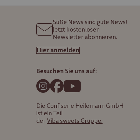
Süße News sind gute News!
Jetzt kostenlosen
Newsletter abonnieren.
Hier anmelden
Besuchen Sie uns auf:
Die Confiserie Heilemann GmbH
ist ein Teil
der
Viba sweets Gruppe.