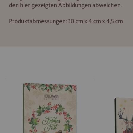
den hier gezeigten Abbildungen abweichen.
Produktabmessungen: 30 cm x 4 cm x 4,5 cm