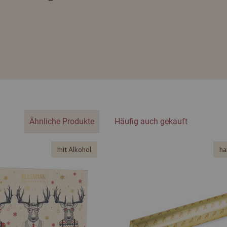
Ähnliche Produkte
Häufig auch gekauft
mit Alkohol
ha