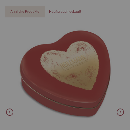
Ähnliche Produkte
Häufig auch gekauft