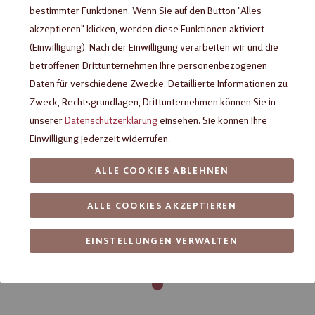
bestimmter Funktionen. Wenn Sie auf den Button "Alles
akzeptieren" klicken, werden diese Funktionen aktiviert
(Einwilligung). Nach der Einwilligung verarbeiten wir und die
betroffenen Drittunternehmen Ihre personenbezogenen
Daten für verschiedene Zwecke. Detaillierte Informationen zu
Zweck, Rechtsgrundlagen, Drittunternehmen können Sie in
unserer
Datenschutzerklärung
einsehen. Sie können Ihre
Einwilligung jederzeit widerrufen.
ALLE COOKIES ABLEHNEN
ALLE COOKIES AKZEPTIEREN
EINSTELLUNGEN VERWALTEN