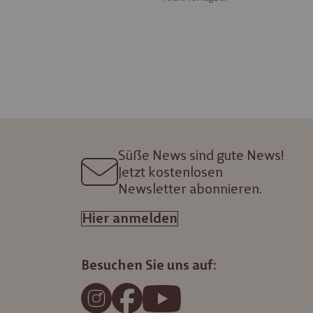
Süße News sind gute News!
Jetzt kostenlosen
Newsletter abonnieren.
Hier anmelden
Besuchen Sie uns auf: