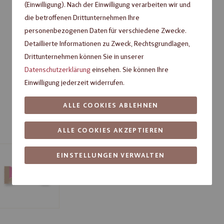
(Einwilligung). Nach der Einwilligung verarbeiten wir und
die betroffenen Drittunternehmen Ihre
personenbezogenen Daten für verschiedene Zwecke.
Detaillierte Informationen zu Zweck, Rechtsgrundlagen,
Drittunternehmen können Sie in unserer
Datenschutzerklärung
einsehen. Sie können Ihre
Einwilligung jederzeit widerrufen.
ALLE COOKIES ABLEHNEN
ALLE COOKIES AKZEPTIEREN
EINSTELLUNGEN VERWALTEN