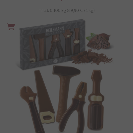
Inhalt: 0,100 kg (
69,90 €
/ 1 kg)