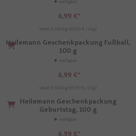
verfügbar
6,99 €
Inhalt: 0,100 kg (
69,90 €
/ 1 kg)
Heilemann Geschenkpackung Fußball,
100 g
verfügbar
6,99 €
Inhalt: 0,100 kg (
69,90 €
/ 1 kg)
Heilemann Geschenkpackung
Geburtstag, 100 g
verfügbar
6,99 €