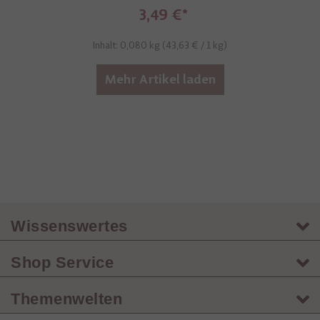
3,49 €
Inhalt: 0,080 kg (
43,63 €
/ 1 kg)
Mehr Artikel laden
Wissenswertes
Shop Service
Themenwelten