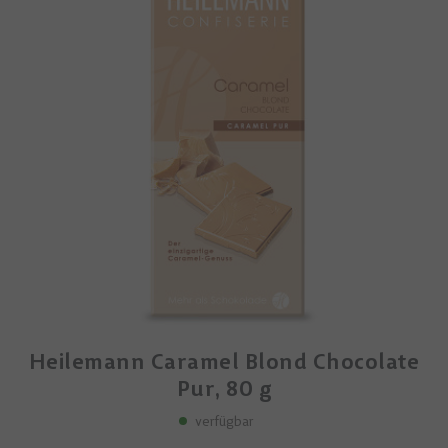
Heilemann Caramel Blond Chocolate
Pur, 80 g
verfügbar