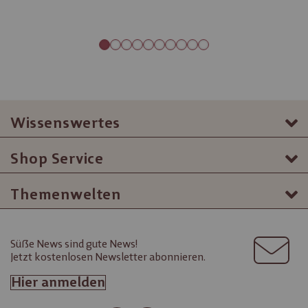
Wissenswertes
Shop Service
Themenwelten
Süße News sind gute News!
Jetzt kostenlosen Newsletter abonnieren.
Hier anmelden