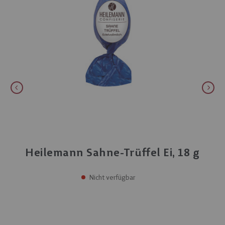
Heilemann Sahne-Trüffel Ei, 18 g
Nicht verfügbar