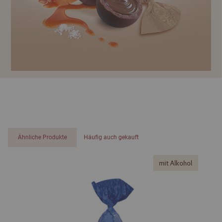
Ähnliche Produkte
Häufig auch gekauft
mit Alkohol