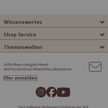
Wissenswertes
Shop Service
Themenwelten
Süße News sind gute News!
Jetzt kostenlosen Newsletter abonnieren.
Hier anmelden
Die Confiserie Heilemann GmbH ist ein Teil