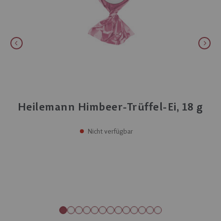
Heilemann Himbeer-Trüffel-Ei, 18 g
Nicht verfügbar