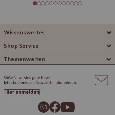
Wissenswertes
Shop Service
Themenwelten
Süße News sind gute News!
Jetzt kostenlosen Newsletter abonnieren.
Hier anmelden