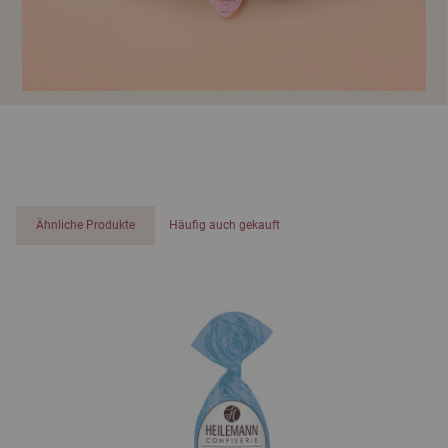
Ähnliche Produkte
Häufig auch gekauft