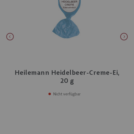
Heilemann Heidelbeer-Creme-Ei,
20 g
Nicht verfügbar