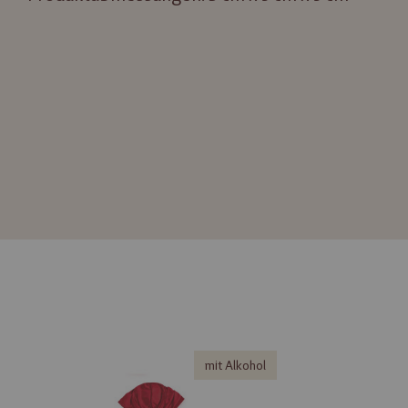
mit Alkohol