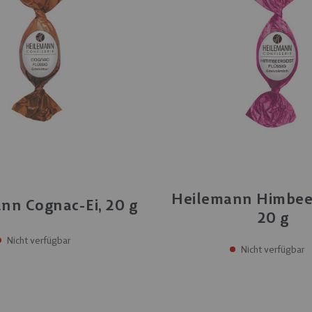
Heilemann Himbeer
nn Cognac-Ei, 20 g
20 g
Nicht verfügbar
Nicht verfügbar