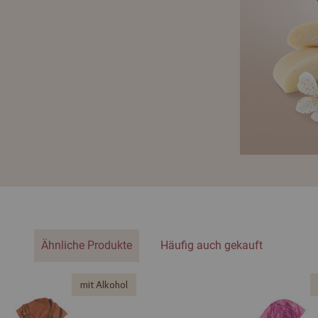
Ähnliche Produkte
Häufig auch gekauft
mit Alkohol