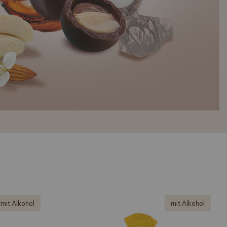
mit Alkohol
mit Alkohol