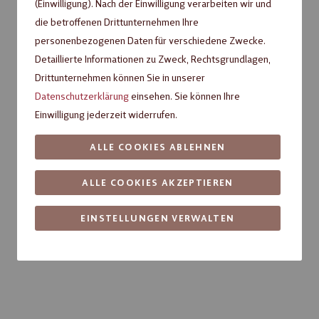
(Einwilligung). Nach der Einwilligung verarbeiten wir und
Fragen zum Produkt?
die betroffenen Drittunternehmen Ihre
personenbezogenen Daten für verschiedene Zwecke.
Detaillierte Informationen zu Zweck, Rechtsgrundlagen,
Drittunternehmen können Sie in unserer
Datenschutzerklärung
einsehen. Sie können Ihre
Einwilligung jederzeit widerrufen.
ALLE COOKIES ABLEHNEN
ALLE COOKIES AKZEPTIEREN
EINSTELLUNGEN VERWALTEN