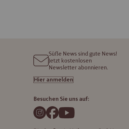
Süße News sind gute News!
Jetzt kostenlosen
Newsletter abonnieren.
Hier anmelden
Besuchen Sie uns auf: